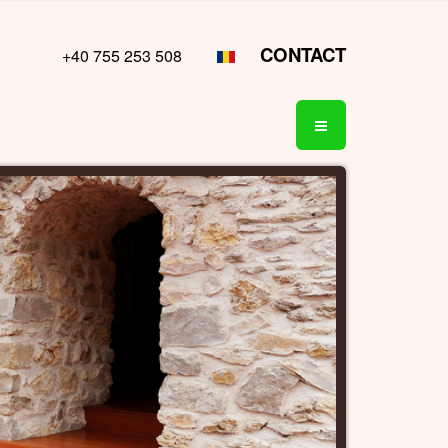
CONTACT
+40 755 253 508