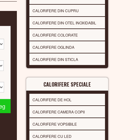
CALORIFERE DIN CUPRU
CALORIFERE DIN OTEL INOXIDABIL
CALORIFERE COLORATE
CALORIFERE OGLINDA
CALORIFERE DIN STICLA
CALORIFERE SPECIALE
CALORIFERE DE HOL
leg
CALORIFERE CAMERA COPII
CALORIFERE VOPSIBILE
CALORIFERE CU LED