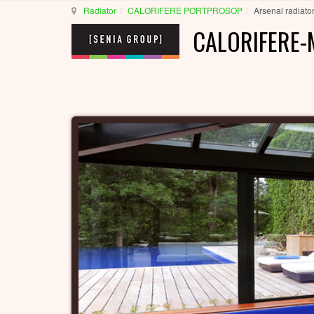
Radiator
CALORIFERE PORTPROSOP
Arsenal radiato
CALORIFERE-