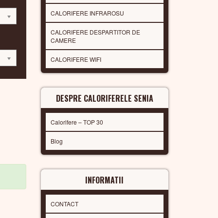
CALORIFERE INFRAROSU
CALORIFERE DESPARTITOR DE
CAMERE
CALORIFERE WIFI
DESPRE CALORIFERELE SENIA
Calorifere – TOP 30
Blog
INFORMATII
CONTACT