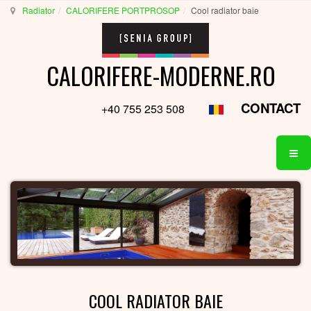
Radiator
CALORIFERE PORTPROSOP
Cool radiator baie
CALORIFERE-MODERNE.RO
CONTACT
+40 755 253 508
COOL RADIATOR BAIE