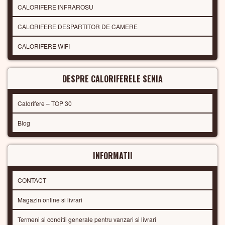
CALORIFERE INFRAROSU
CALORIFERE DESPARTITOR DE CAMERE
CALORIFERE WIFI
DESPRE CALORIFERELE SENIA
Calorifere – TOP 30
Blog
INFORMATII
CONTACT
Magazin online si livrari
Termeni si conditii generale pentru vanzari si livrari