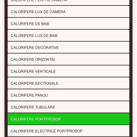
CALORIFERE LUX DE CAMERA
CALORIFERE DE BAIE
CALORIFERE LUX DE BAIE
CALORIFERE DECORATIVE
CALORIFERE ORIZONTAL
CALORIFERE VERTICALE
CALORIFERE SECTIONALE
CALORIFERE PANOU
CALORIFERE TUBULARE
CALORIFERE PORTPROSOP
CALORIFERE ELECTRICE PORTPROSOP