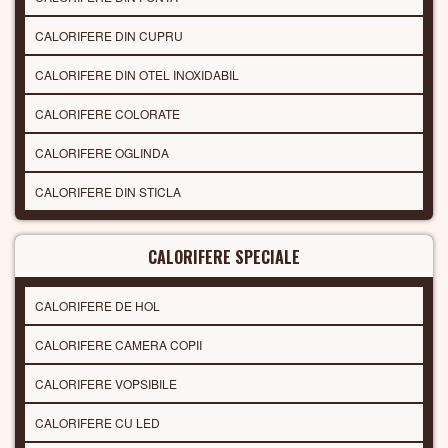
CALORIFERE DIN CUPRU
CALORIFERE DIN OTEL INOXIDABIL
CALORIFERE COLORATE
CALORIFERE OGLINDA
CALORIFERE DIN STICLA
CALORIFERE SPECIALE
CALORIFERE DE HOL
CALORIFERE CAMERA COPII
CALORIFERE VOPSIBILE
CALORIFERE CU LED