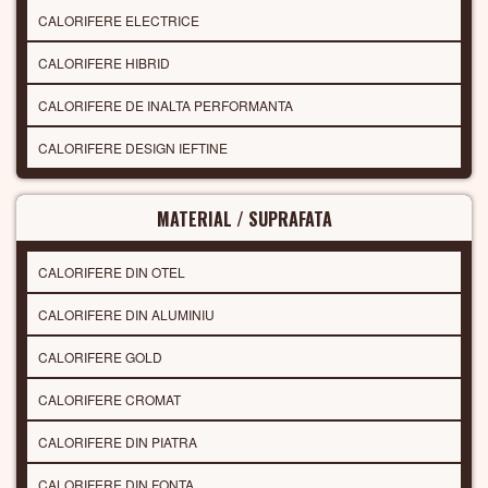
CALORIFERE ELECTRICE
CALORIFERE HIBRID
CALORIFERE DE INALTA PERFORMANTA
CALORIFERE DESIGN IEFTINE
MATERIAL / SUPRAFATA
CALORIFERE DIN OTEL
CALORIFERE DIN ALUMINIU
CALORIFERE GOLD
CALORIFERE CROMAT
CALORIFERE DIN PIATRA
CALORIFERE DIN FONTA