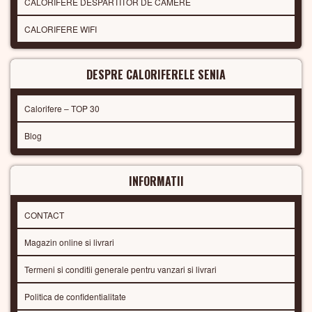
CALORIFERE DESPARTITOR DE CAMERE
CALORIFERE WIFI
DESPRE CALORIFERELE SENIA
Calorifere – TOP 30
Blog
INFORMATII
CONTACT
Magazin online si livrari
Termeni si conditii generale pentru vanzari si livrari
Politica de confidentialitate