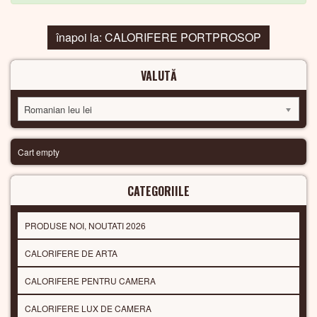
înapoi la: CALORIFERE PORTPROSOP
VALUTĂ
Romanian leu lei
Cart empty
CATEGORIILE
PRODUSE NOI, NOUTATI 2026
CALORIFERE DE ARTA
CALORIFERE PENTRU CAMERA
CALORIFERE LUX DE CAMERA