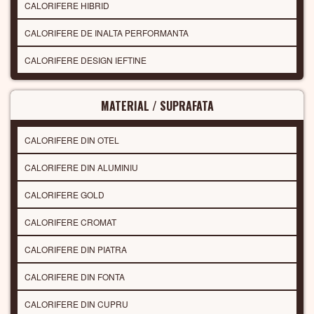
CALORIFERE HIBRID
CALORIFERE DE INALTA PERFORMANTA
CALORIFERE DESIGN IEFTINE
MATERIAL / SUPRAFATA
CALORIFERE DIN OTEL
CALORIFERE DIN ALUMINIU
CALORIFERE GOLD
CALORIFERE CROMAT
CALORIFERE DIN PIATRA
CALORIFERE DIN FONTA
CALORIFERE DIN CUPRU