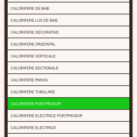
CALORIFERE DE BAIE
CALORIFERE LUX DE BAIE
CALORIFERE DECORATIVE
CALORIFERE ORIZONTAL
CALORIFERE VERTICALE
CALORIFERE SECTIONALE
CALORIFERE PANOU
CALORIFERE TUBULARE
CALORIFERE PORTPROSOP
CALORIFERE ELECTRICE PORTPROSOP
CALORIFERE ELECTRICE