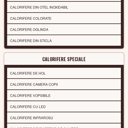
CALORIFERE DIN OTEL INOXIDABIL
CALORIFERE COLORATE
CALORIFERE OGLINDA
CALORIFERE DIN STICLA
CALORIFERE SPECIALE
CALORIFERE DE HOL
CALORIFERE CAMERA COPII
CALORIFERE VOPSIBILE
CALORIFERE CU LED
CALORIFERE INFRAROSU