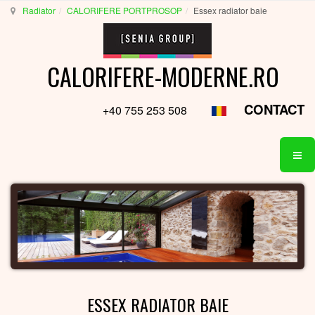
Radiator
CALORIFERE PORTPROSOP
Essex radiator baie
CALORIFERE-MODERNE.RO
CONTACT
+40 755 253 508
ESSEX RADIATOR BAIE