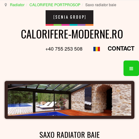
Radiator
CALORIFERE PORTPROSOP
Saxo radiator baie
CALORIFERE-MODERNE.RO
CONTACT
+40 755 253 508
SAXO RADIATOR BAIE