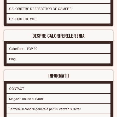
CALORIFERE DESPARTITOR DE CAMERE
CALORIFERE WIFI
DESPRE CALORIFERELE SENIA
Calorifere – TOP 30
Blog
INFORMATII
CONTACT
Magazin online si livrari
Termeni si conditii generale pentru vanzari si livrari