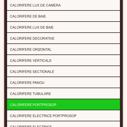
CALORIFERE LUX DE CAMERA
CALORIFERE DE BAIE
CALORIFERE LUX DE BAIE
CALORIFERE DECORATIVE
CALORIFERE ORIZONTAL
CALORIFERE VERTICALE
CALORIFERE SECTIONALE
CALORIFERE PANOU
CALORIFERE TUBULARE
CALORIFERE PORTPROSOP
CALORIFERE ELECTRICE PORTPROSOP
CALORIFERE ELECTRICE