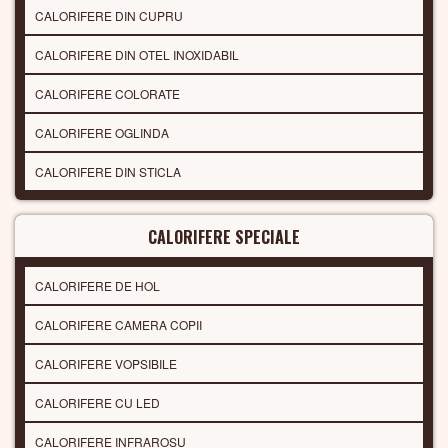
CALORIFERE DIN CUPRU
CALORIFERE DIN OTEL INOXIDABIL
CALORIFERE COLORATE
CALORIFERE OGLINDA
CALORIFERE DIN STICLA
CALORIFERE SPECIALE
CALORIFERE DE HOL
CALORIFERE CAMERA COPII
CALORIFERE VOPSIBILE
CALORIFERE CU LED
CALORIFERE INFRAROSU