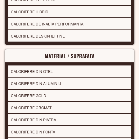
CALORIFERE HIBRID
CALORIFERE DE INALTA PERFORMANTA
CALORIFERE DESIGN IEFTINE
MATERIAL / SUPRAFATA
CALORIFERE DIN OTEL
CALORIFERE DIN ALUMINIU
CALORIFERE GOLD
CALORIFERE CROMAT
CALORIFERE DIN PIATRA
CALORIFERE DIN FONTA