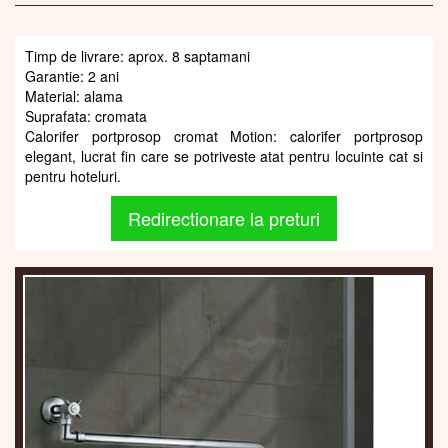
Timp de livrare: aprox. 8 saptamani
Garantie: 2 ani
Material: alama
Suprafata: cromata
Calorifer portprosop cromat Motion: calorifer portprosop
elegant, lucrat fin care se potriveste atat pentru locuinte cat si
pentru hoteluri.
Redirectionare la preturi