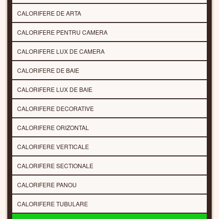
CALORIFERE DE ARTA
CALORIFERE PENTRU CAMERA
CALORIFERE LUX DE CAMERA
CALORIFERE DE BAIE
CALORIFERE LUX DE BAIE
CALORIFERE DECORATIVE
CALORIFERE ORIZONTAL
CALORIFERE VERTICALE
CALORIFERE SECTIONALE
CALORIFERE PANOU
CALORIFERE TUBULARE