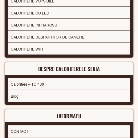
CALORIFERE VOPSIBILE
CALORIFERE CU LED
CALORIFERE INFRAROSU
CALORIFERE DESPARTITOR DE CAMERE
CALORIFERE WIFI
DESPRE CALORIFERELE SENIA
Calorifere – TOP 30
Blog
INFORMATII
CONTACT