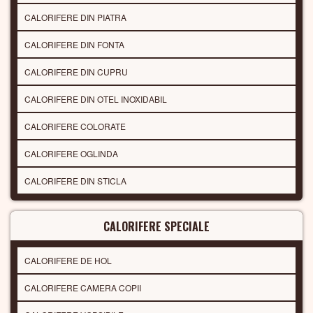
CALORIFERE DIN PIATRA
CALORIFERE DIN FONTA
CALORIFERE DIN CUPRU
CALORIFERE DIN OTEL INOXIDABIL
CALORIFERE COLORATE
CALORIFERE OGLINDA
CALORIFERE DIN STICLA
CALORIFERE SPECIALE
CALORIFERE DE HOL
CALORIFERE CAMERA COPII