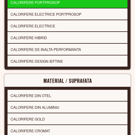
CALORIFERE PORTPROSOP
CALORIFERE ELECTRICE PORTPROSOP
CALORIFERE ELECTRICE
CALORIFERE HIBRID
CALORIFERE DE INALTA PERFORMANTA
CALORIFERE DESIGN IEFTINE
MATERIAL / SUPRAFATA
CALORIFERE DIN OTEL
CALORIFERE DIN ALUMINIU
CALORIFERE GOLD
CALORIFERE CROMAT