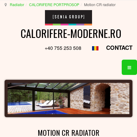
Radiator
CALORIFERE PORTPROSOP
Motion CR radiator
CALORIFERE-MODERNE.RO
CONTACT
+40 755 253 508
MOTION CR RADIATOR