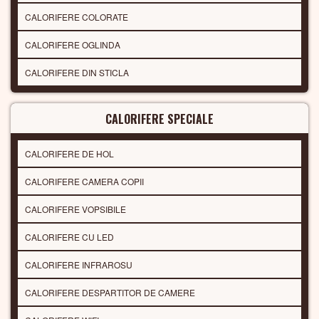
CALORIFERE COLORATE
CALORIFERE OGLINDA
CALORIFERE DIN STICLA
CALORIFERE SPECIALE
CALORIFERE DE HOL
CALORIFERE CAMERA COPII
CALORIFERE VOPSIBILE
CALORIFERE CU LED
CALORIFERE INFRAROSU
CALORIFERE DESPARTITOR DE CAMERE