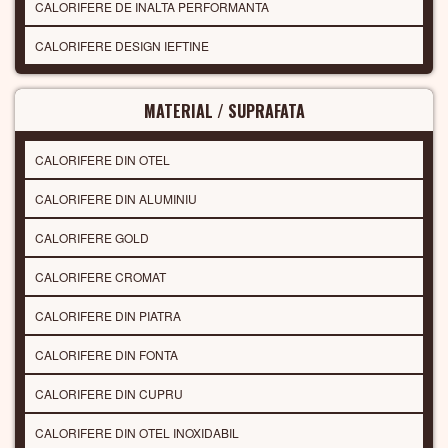
CALORIFERE DE INALTA PERFORMANTA
CALORIFERE DESIGN IEFTINE
MATERIAL / SUPRAFATA
CALORIFERE DIN OTEL
CALORIFERE DIN ALUMINIU
CALORIFERE GOLD
CALORIFERE CROMAT
CALORIFERE DIN PIATRA
CALORIFERE DIN FONTA
CALORIFERE DIN CUPRU
CALORIFERE DIN OTEL INOXIDABIL