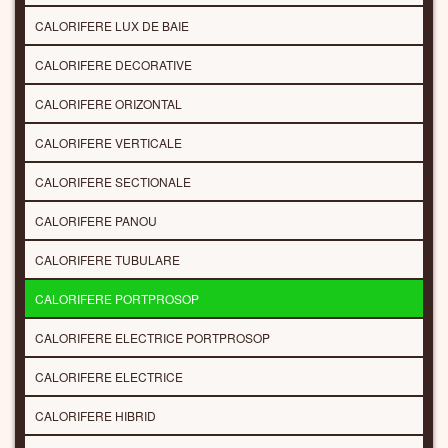
CALORIFERE LUX DE BAIE
CALORIFERE DECORATIVE
CALORIFERE ORIZONTAL
CALORIFERE VERTICALE
CALORIFERE SECTIONALE
CALORIFERE PANOU
CALORIFERE TUBULARE
CALORIFERE PORTPROSOP
CALORIFERE ELECTRICE PORTPROSOP
CALORIFERE ELECTRICE
CALORIFERE HIBRID