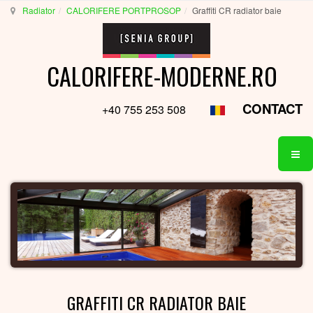
Radiator
CALORIFERE PORTPROSOP
Graffiti CR radiator baie
CALORIFERE-MODERNE.RO
CONTACT
+40 755 253 508
GRAFFITI CR RADIATOR BAIE