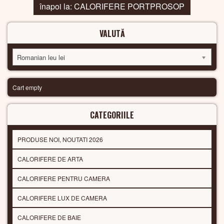
înapoi la: CALORIFERE PORTPROSOP
VALUTĂ
Romanian leu lei
Cart empty
CATEGORIILE
PRODUSE NOI, NOUTATI 2026
CALORIFERE DE ARTA
CALORIFERE PENTRU CAMERA
CALORIFERE LUX DE CAMERA
CALORIFERE DE BAIE