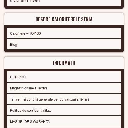
CALORIFERE WIFI
DESPRE CALORIFERELE SENIA
Calorifere – TOP 30
Blog
INFORMATII
CONTACT
Magazin online si livrari
Termeni si conditii generale pentru vanzari si livrari
Politica de confidentialitate
MASURI DE SIGURANTA