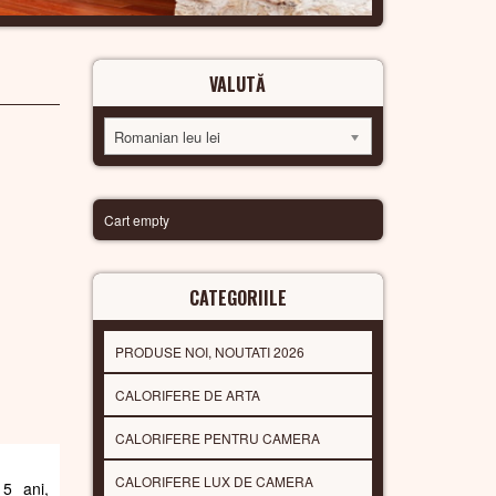
VALUTĂ
Romanian leu lei
Cart empty
CATEGORIILE
PRODUSE NOI, NOUTATI 2026
CALORIFERE DE ARTA
CALORIFERE PENTRU CAMERA
CALORIFERE LUX DE CAMERA
 5 ani,