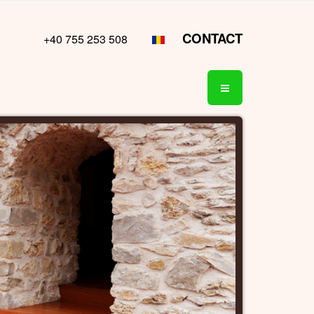
CONTACT
+40 755 253 508