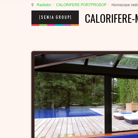
Radiator
CALORIFERE PORTPROSOP
Horoscope radi
CALORIFERE-