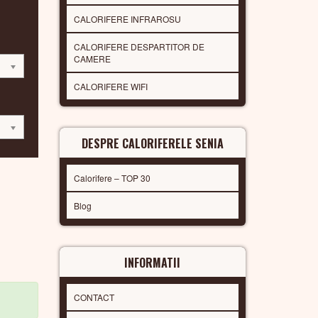
CALORIFERE INFRAROSU
CALORIFERE DESPARTITOR DE
CAMERE
CALORIFERE WIFI
DESPRE CALORIFERELE SENIA
Calorifere – TOP 30
Blog
INFORMATII
CONTACT