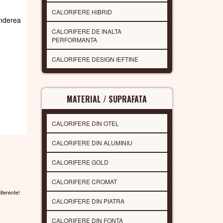
CALORIFERE HIBRID
underea
CALORIFERE DE INALTA
PERFORMANTA
CALORIFERE DESIGN IEFTINE
MATERIAL / SUPRAFATA
CALORIFERE DIN OTEL
CALORIFERE DIN ALUMINIU
CALORIFERE GOLD
CALORIFERE CROMAT
diferente!
CALORIFERE DIN PIATRA
CALORIFERE DIN FONTA