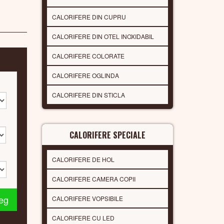
CALORIFERE DIN CUPRU
CALORIFERE DIN OTEL INOXIDABIL
CALORIFERE COLORATE
CALORIFERE OGLINDA
CALORIFERE DIN STICLA
CALORIFERE SPECIALE
CALORIFERE DE HOL
CALORIFERE CAMERA COPII
leg
CALORIFERE VOPSIBILE
CALORIFERE CU LED