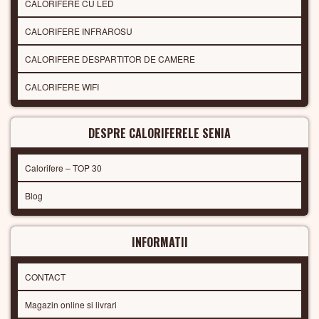
CALORIFERE CU LED
CALORIFERE INFRAROSU
CALORIFERE DESPARTITOR DE CAMERE
CALORIFERE WIFI
DESPRE CALORIFERELE SENIA
Calorifere – TOP 30
Blog
INFORMATII
CONTACT
Magazin online si livrari