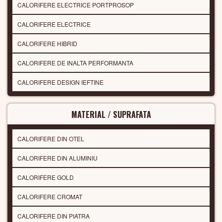
CALORIFERE ELECTRICE PORTPROSOP
CALORIFERE ELECTRICE
CALORIFERE HIBRID
CALORIFERE DE INALTA PERFORMANTA
CALORIFERE DESIGN IEFTINE
MATERIAL / SUPRAFATA
CALORIFERE DIN OTEL
CALORIFERE DIN ALUMINIU
CALORIFERE GOLD
CALORIFERE CROMAT
CALORIFERE DIN PIATRA