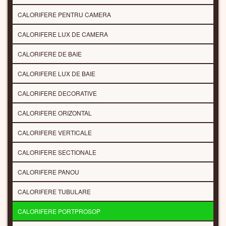
CALORIFERE PENTRU CAMERA
CALORIFERE LUX DE CAMERA
CALORIFERE DE BAIE
CALORIFERE LUX DE BAIE
CALORIFERE DECORATIVE
CALORIFERE ORIZONTAL
CALORIFERE VERTICALE
CALORIFERE SECTIONALE
CALORIFERE PANOU
CALORIFERE TUBULARE
CALORIFERE PORTPROSOP