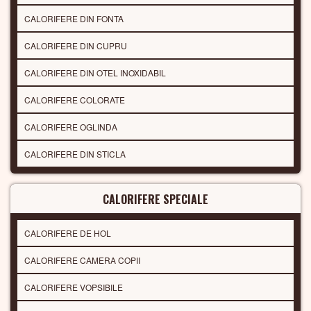
CALORIFERE DIN FONTA
CALORIFERE DIN CUPRU
CALORIFERE DIN OTEL INOXIDABIL
CALORIFERE COLORATE
CALORIFERE OGLINDA
CALORIFERE DIN STICLA
CALORIFERE SPECIALE
CALORIFERE DE HOL
CALORIFERE CAMERA COPII
CALORIFERE VOPSIBILE