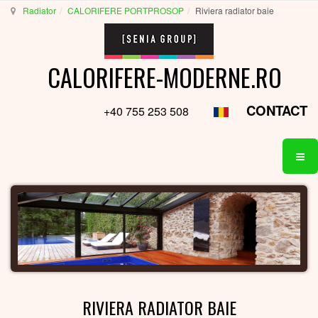
Radiator
CALORIFERE PORTPROSOP
Riviera radiator baie
CALORIFERE-MODERNE.RO
CONTACT
+40 755 253 508
RIVIERA RADIATOR BAIE