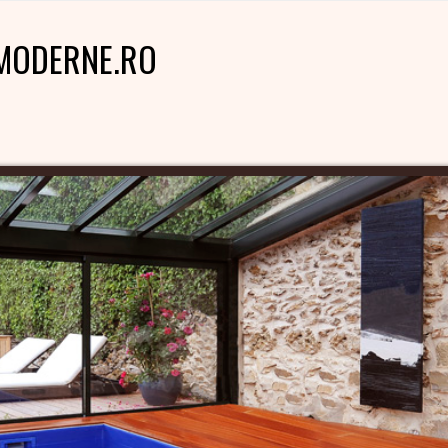
MODERNE.RO