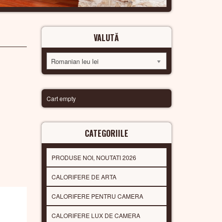
VALUTĂ
Romanian leu lei
Cart empty
CATEGORIILE
PRODUSE NOI, NOUTATI 2026
CALORIFERE DE ARTA
CALORIFERE PENTRU CAMERA
CALORIFERE LUX DE CAMERA