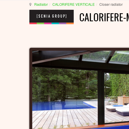
Radiator
CALORIFERE VERTICALE
Closer radiator
CALORIFERE-