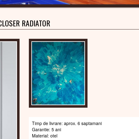
CLOSER RADIATOR
Timp de livrare: aprox. 6 saptamani
Garantie: 5 ani
Material: otel