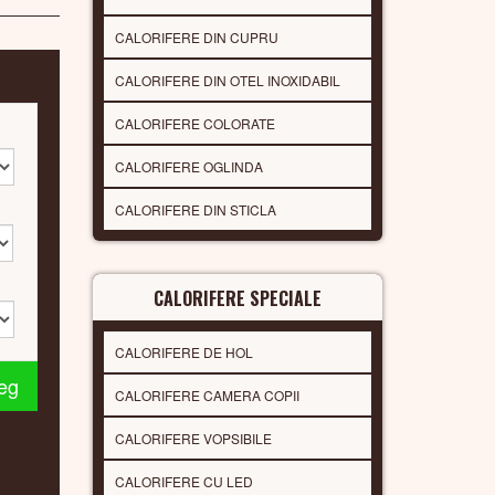
CALORIFERE DIN CUPRU
CALORIFERE DIN OTEL INOXIDABIL
CALORIFERE COLORATE
CALORIFERE OGLINDA
CALORIFERE DIN STICLA
CALORIFERE SPECIALE
CALORIFERE DE HOL
leg
CALORIFERE CAMERA COPII
CALORIFERE VOPSIBILE
CALORIFERE CU LED