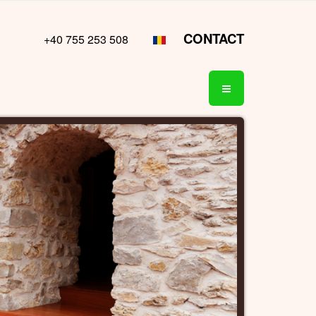
CONTACT
+40 755 253 508