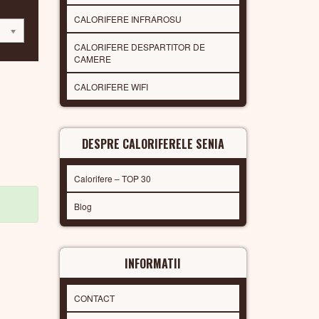
CALORIFERE INFRAROSU
CALORIFERE DESPARTITOR DE
CAMERE
CALORIFERE WIFI
DESPRE CALORIFERELE SENIA
Calorifere – TOP 30
Blog
INFORMATII
CONTACT