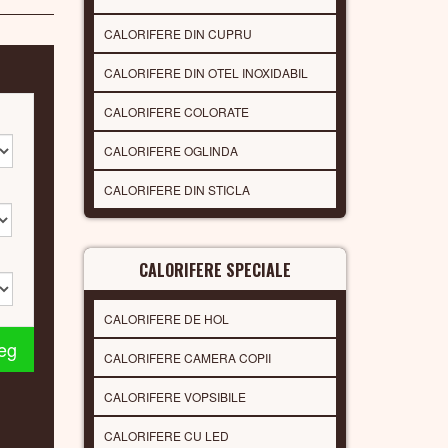
CALORIFERE DIN CUPRU
CALORIFERE DIN OTEL INOXIDABIL
CALORIFERE COLORATE
CALORIFERE OGLINDA
CALORIFERE DIN STICLA
CALORIFERE SPECIALE
CALORIFERE DE HOL
leg
CALORIFERE CAMERA COPII
CALORIFERE VOPSIBILE
CALORIFERE CU LED