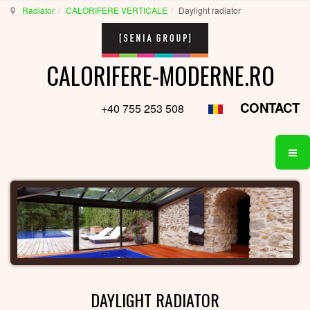
Radiator
CALORIFERE VERTICALE
Daylight radiator
CALORIFERE-MODERNE.RO
CONTACT
+40 755 253 508
DAYLIGHT RADIATOR