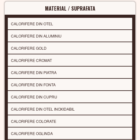
MATERIAL / SUPRAFATA
CALORIFERE DIN OTEL
CALORIFERE DIN ALUMINIU
CALORIFERE GOLD
CALORIFERE CROMAT
CALORIFERE DIN PIATRA
CALORIFERE DIN FONTA
CALORIFERE DIN CUPRU
CALORIFERE DIN OTEL INOXIDABIL
CALORIFERE COLORATE
CALORIFERE OGLINDA