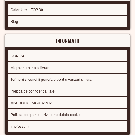
Calorifere – TOP 30
Blog
INFORMATII
CONTACT
Magazin online si livrari
Termeni si conditii generale pentru vanzari si livrari
Politica de confidentialitate
MASURI DE SIGURANTA
Politica companiei privind modulele cookie
Impressum