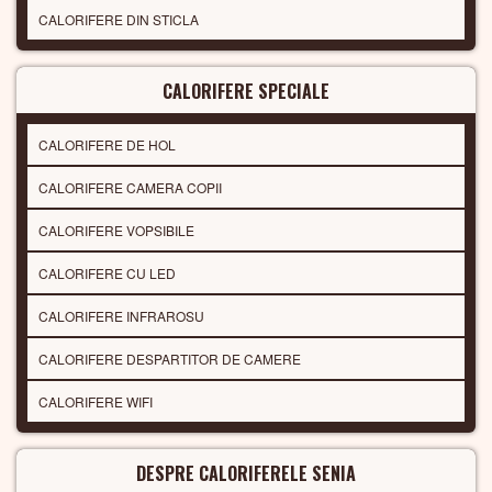
CALORIFERE DIN STICLA
CALORIFERE SPECIALE
CALORIFERE DE HOL
CALORIFERE CAMERA COPII
CALORIFERE VOPSIBILE
CALORIFERE CU LED
CALORIFERE INFRAROSU
CALORIFERE DESPARTITOR DE CAMERE
CALORIFERE WIFI
DESPRE CALORIFERELE SENIA