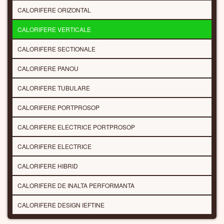
CALORIFERE ORIZONTAL
CALORIFERE VERTICALE
CALORIFERE SECTIONALE
CALORIFERE PANOU
CALORIFERE TUBULARE
CALORIFERE PORTPROSOP
CALORIFERE ELECTRICE PORTPROSOP
CALORIFERE ELECTRICE
CALORIFERE HIBRID
CALORIFERE DE INALTA PERFORMANTA
CALORIFERE DESIGN IEFTINE