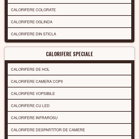
CALORIFERE COLORATE
CALORIFERE OGLINDA
CALORIFERE DIN STICLA
CALORIFERE SPECIALE
CALORIFERE DE HOL
CALORIFERE CAMERA COPII
CALORIFERE VOPSIBILE
CALORIFERE CU LED
CALORIFERE INFRAROSU
CALORIFERE DESPARTITOR DE CAMERE