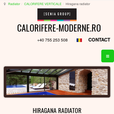
Radiator
CALORIFERE VERTICALE
Hiragana radiator
CALORIFERE-MODERNE.RO
CONTACT
+40 755 253 508
HIRAGANA RADIATOR