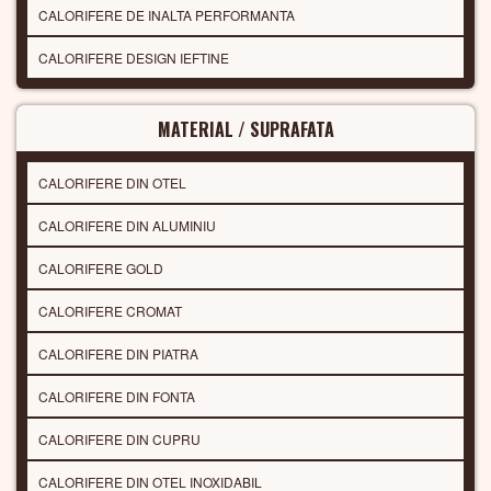
CALORIFERE DE INALTA PERFORMANTA
CALORIFERE DESIGN IEFTINE
MATERIAL / SUPRAFATA
CALORIFERE DIN OTEL
CALORIFERE DIN ALUMINIU
CALORIFERE GOLD
CALORIFERE CROMAT
CALORIFERE DIN PIATRA
CALORIFERE DIN FONTA
CALORIFERE DIN CUPRU
CALORIFERE DIN OTEL INOXIDABIL