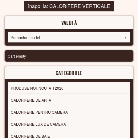
înapoi la: CALORIFERE VERTICALE
VALUTĂ
Romanian leu lei
Cart empty
CATEGORIILE
PRODUSE NOI, NOUTATI 2026
CALORIFERE DE ARTA
CALORIFERE PENTRU CAMERA
CALORIFERE LUX DE CAMERA
CALORIFERE DE BAIE