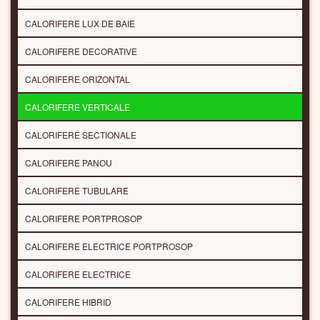
CALORIFERE LUX DE BAIE
CALORIFERE DECORATIVE
CALORIFERE ORIZONTAL
CALORIFERE VERTICALE
CALORIFERE SECTIONALE
CALORIFERE PANOU
CALORIFERE TUBULARE
CALORIFERE PORTPROSOP
CALORIFERE ELECTRICE PORTPROSOP
CALORIFERE ELECTRICE
CALORIFERE HIBRID