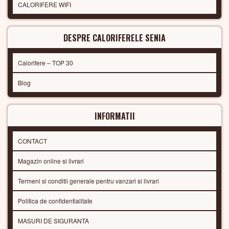
CALORIFERE WIFI
DESPRE CALORIFERELE SENIA
Calorifere – TOP 30
Blog
INFORMATII
CONTACT
Magazin online si livrari
Termeni si conditii generale pentru vanzari si livrari
Politica de confidentialitate
MASURI DE SIGURANTA