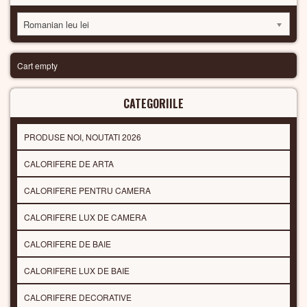
Romanian leu lei
Cart empty
CATEGORIILE
PRODUSE NOI, NOUTATI 2026
CALORIFERE DE ARTA
CALORIFERE PENTRU CAMERA
CALORIFERE LUX DE CAMERA
CALORIFERE DE BAIE
CALORIFERE LUX DE BAIE
CALORIFERE DECORATIVE