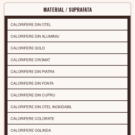
MATERIAL / SUPRAFATA
CALORIFERE DIN OTEL
CALORIFERE DIN ALUMINIU
CALORIFERE GOLD
CALORIFERE CROMAT
CALORIFERE DIN PIATRA
CALORIFERE DIN FONTA
CALORIFERE DIN CUPRU
CALORIFERE DIN OTEL INOXIDABIL
CALORIFERE COLORATE
CALORIFERE OGLINDA