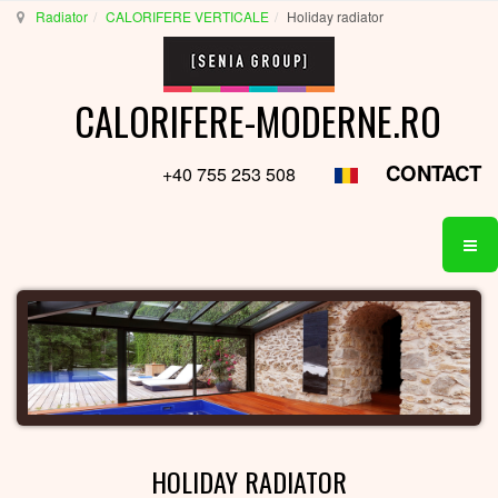
Radiator
CALORIFERE VERTICALE
Holiday radiator
CALORIFERE-MODERNE.RO
CONTACT
+40 755 253 508
HOLIDAY RADIATOR