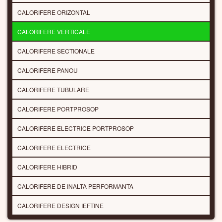
CALORIFERE ORIZONTAL
CALORIFERE VERTICALE
CALORIFERE SECTIONALE
CALORIFERE PANOU
CALORIFERE TUBULARE
CALORIFERE PORTPROSOP
CALORIFERE ELECTRICE PORTPROSOP
CALORIFERE ELECTRICE
CALORIFERE HIBRID
CALORIFERE DE INALTA PERFORMANTA
CALORIFERE DESIGN IEFTINE