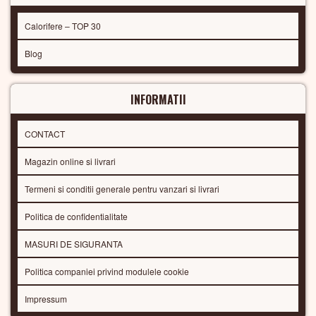
Calorifere – TOP 30
Blog
INFORMATII
CONTACT
Magazin online si livrari
Termeni si conditii generale pentru vanzari si livrari
Politica de confidentialitate
MASURI DE SIGURANTA
Politica companiei privind modulele cookie
Impressum