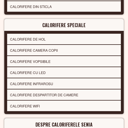
CALORIFERE DIN STICLA
CALORIFERE SPECIALE
CALORIFERE DE HOL
CALORIFERE CAMERA COPII
CALORIFERE VOPSIBILE
CALORIFERE CU LED
CALORIFERE INFRAROSU
CALORIFERE DESPARTITOR DE CAMERE
CALORIFERE WIFI
DESPRE CALORIFERELE SENIA