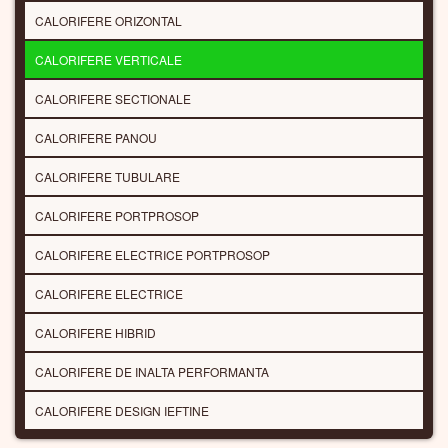
CALORIFERE ORIZONTAL
CALORIFERE VERTICALE
CALORIFERE SECTIONALE
CALORIFERE PANOU
CALORIFERE TUBULARE
CALORIFERE PORTPROSOP
CALORIFERE ELECTRICE PORTPROSOP
CALORIFERE ELECTRICE
CALORIFERE HIBRID
CALORIFERE DE INALTA PERFORMANTA
CALORIFERE DESIGN IEFTINE