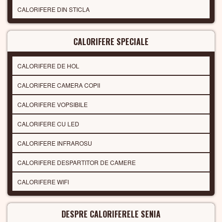
CALORIFERE DIN STICLA
CALORIFERE SPECIALE
CALORIFERE DE HOL
CALORIFERE CAMERA COPII
CALORIFERE VOPSIBILE
CALORIFERE CU LED
CALORIFERE INFRAROSU
CALORIFERE DESPARTITOR DE CAMERE
CALORIFERE WIFI
DESPRE CALORIFERELE SENIA