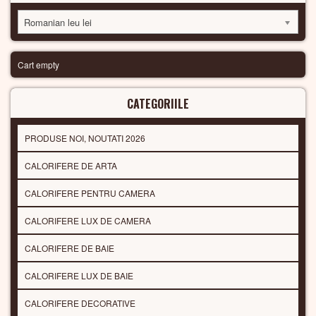
Romanian leu lei
Cart empty
CATEGORIILE
PRODUSE NOI, NOUTATI 2026
CALORIFERE DE ARTA
CALORIFERE PENTRU CAMERA
CALORIFERE LUX DE CAMERA
CALORIFERE DE BAIE
CALORIFERE LUX DE BAIE
CALORIFERE DECORATIVE