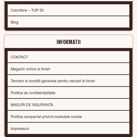
Calorifere – TOP 30
Blog
INFORMATII
CONTACT
Magazin online si livrari
Termeni si conditii generale pentru vanzari si livrari
Politica de confidentialitate
MASURI DE SIGURANTA
Politica companiei privind modulele cookie
Impressum