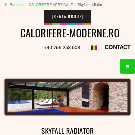
Radiator
CALORIFERE VERTICALE
Skyfall radiator
CALORIFERE-MODERNE.RO
CONTACT
+40 755 253 508
SKYFALL RADIATOR