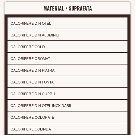
MATERIAL / SUPRAFATA
CALORIFERE DIN OTEL
CALORIFERE DIN ALUMINIU
CALORIFERE GOLD
CALORIFERE CROMAT
CALORIFERE DIN PIATRA
CALORIFERE DIN FONTA
CALORIFERE DIN CUPRU
CALORIFERE DIN OTEL INOXIDABIL
CALORIFERE COLORATE
CALORIFERE OGLINDA