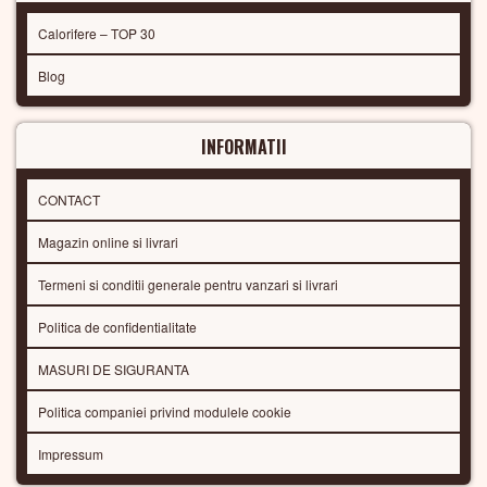
Calorifere – TOP 30
Blog
INFORMATII
CONTACT
Magazin online si livrari
Termeni si conditii generale pentru vanzari si livrari
Politica de confidentialitate
MASURI DE SIGURANTA
Politica companiei privind modulele cookie
Impressum