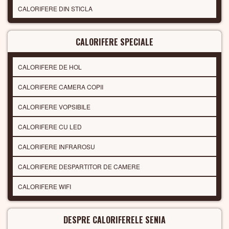
CALORIFERE DIN STICLA
CALORIFERE SPECIALE
CALORIFERE DE HOL
CALORIFERE CAMERA COPII
CALORIFERE VOPSIBILE
CALORIFERE CU LED
CALORIFERE INFRAROSU
CALORIFERE DESPARTITOR DE CAMERE
CALORIFERE WIFI
DESPRE CALORIFERELE SENIA