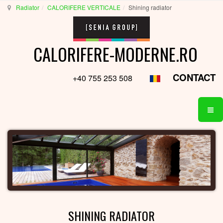
Radiator
CALORIFERE VERTICALE
Shining radiator
CALORIFERE-MODERNE.RO
CONTACT
+40 755 253 508
SHINING RADIATOR