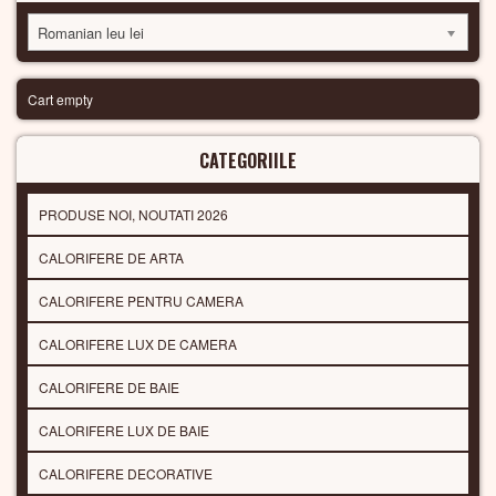
Romanian leu lei
Cart empty
CATEGORIILE
PRODUSE NOI, NOUTATI 2026
CALORIFERE DE ARTA
CALORIFERE PENTRU CAMERA
CALORIFERE LUX DE CAMERA
CALORIFERE DE BAIE
CALORIFERE LUX DE BAIE
CALORIFERE DECORATIVE