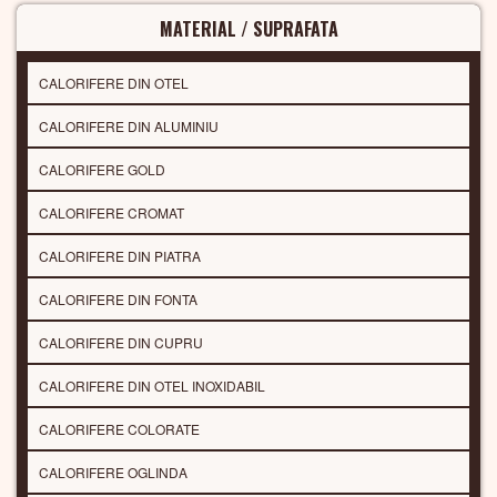
MATERIAL / SUPRAFATA
CALORIFERE DIN OTEL
CALORIFERE DIN ALUMINIU
CALORIFERE GOLD
CALORIFERE CROMAT
CALORIFERE DIN PIATRA
CALORIFERE DIN FONTA
CALORIFERE DIN CUPRU
CALORIFERE DIN OTEL INOXIDABIL
CALORIFERE COLORATE
CALORIFERE OGLINDA