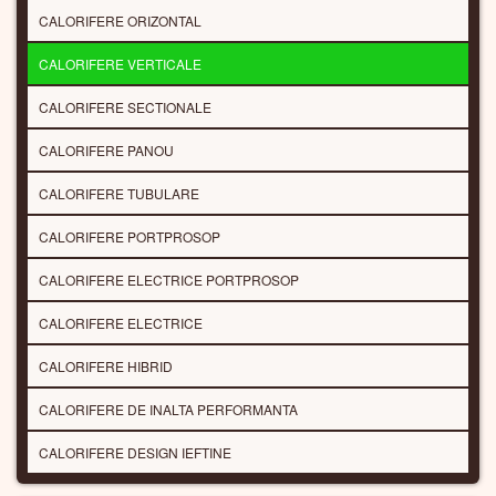
CALORIFERE ORIZONTAL
CALORIFERE VERTICALE
CALORIFERE SECTIONALE
CALORIFERE PANOU
CALORIFERE TUBULARE
CALORIFERE PORTPROSOP
CALORIFERE ELECTRICE PORTPROSOP
CALORIFERE ELECTRICE
CALORIFERE HIBRID
CALORIFERE DE INALTA PERFORMANTA
CALORIFERE DESIGN IEFTINE