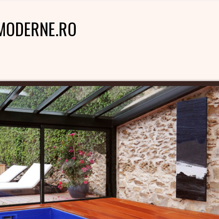
MODERNE.RO