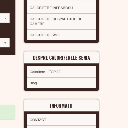
CALORIFERE INFRAROSU
CALORIFERE DESPARTITOR DE
CAMERE
CALORIFERE WIFI
DESPRE CALORIFERELE SENIA
Calorifere – TOP 30
Blog
INFORMATII
CONTACT