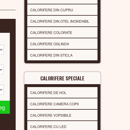
CALORIFERE DIN CUPRU
CALORIFERE DIN OTEL INOXIDABIL
CALORIFERE COLORATE
CALORIFERE OGLINDA
CALORIFERE DIN STICLA
CALORIFERE SPECIALE
CALORIFERE DE HOL
CALORIFERE CAMERA COPII
leg
CALORIFERE VOPSIBILE
CALORIFERE CU LED