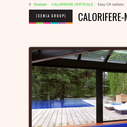
Radiator
CALORIFERE VERTICALE
Essy CR radiator
CALORIFERE-