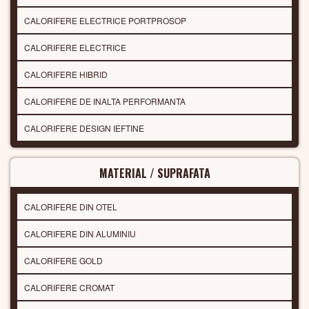
CALORIFERE ELECTRICE PORTPROSOP
CALORIFERE ELECTRICE
CALORIFERE HIBRID
CALORIFERE DE INALTA PERFORMANTA
CALORIFERE DESIGN IEFTINE
MATERIAL / SUPRAFATA
CALORIFERE DIN OTEL
CALORIFERE DIN ALUMINIU
CALORIFERE GOLD
CALORIFERE CROMAT