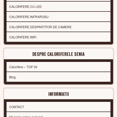
CALORIFERE CU LED
CALORIFERE INFRAROSU
CALORIFERE DESPARTITOR DE CAMERE
CALORIFERE WIFI
DESPRE CALORIFERELE SENIA
Calorifere – TOP 30
Blog
INFORMATII
CONTACT
Magazin online si livrari