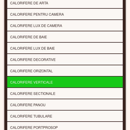
CALORIFERE DE ARTA
CALORIFERE PENTRU CAMERA
CALORIFERE LUX DE CAMERA
CALORIFERE DE BAIE
CALORIFERE LUX DE BAIE
CALORIFERE DECORATIVE
CALORIFERE ORIZONTAL
CALORIFERE VERTICALE
CALORIFERE SECTIONALE
CALORIFERE PANOU
CALORIFERE TUBULARE
CALORIFERE PORTPROSOP