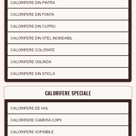
CALORIFERE DIN PIATRA
CALORIFERE DIN FONTA
CALORIFERE DIN CUPRU
CALORIFERE DIN OTEL INOXIDABIL
CALORIFERE COLORATE
CALORIFERE OGLINDA
CALORIFERE DIN STICLA
CALORIFERE SPECIALE
CALORIFERE DE HOL
CALORIFERE CAMERA COPII
CALORIFERE VOPSIBILE