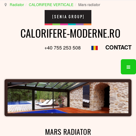
Radiator
CALORIFERE VERTICALE
Mars radiator
CALORIFERE-MODERNE.RO
CONTACT
+40 755 253 508
MARS RADIATOR