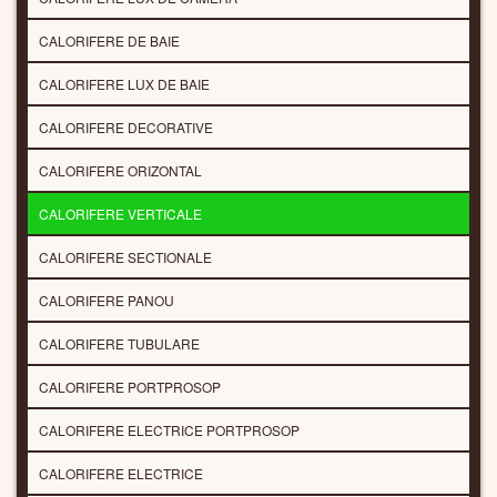
CALORIFERE DE BAIE
CALORIFERE LUX DE BAIE
CALORIFERE DECORATIVE
CALORIFERE ORIZONTAL
CALORIFERE VERTICALE
CALORIFERE SECTIONALE
CALORIFERE PANOU
CALORIFERE TUBULARE
CALORIFERE PORTPROSOP
CALORIFERE ELECTRICE PORTPROSOP
CALORIFERE ELECTRICE