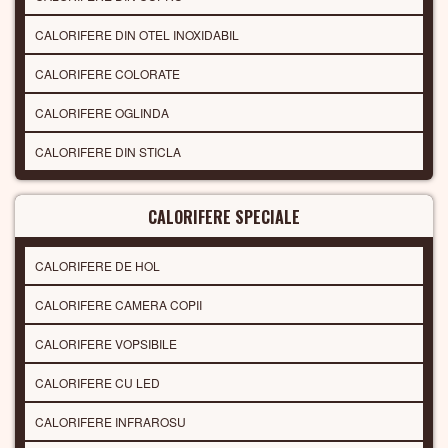
CALORIFERE DIN OTEL INOXIDABIL
CALORIFERE COLORATE
CALORIFERE OGLINDA
CALORIFERE DIN STICLA
CALORIFERE SPECIALE
CALORIFERE DE HOL
CALORIFERE CAMERA COPII
CALORIFERE VOPSIBILE
CALORIFERE CU LED
CALORIFERE INFRAROSU