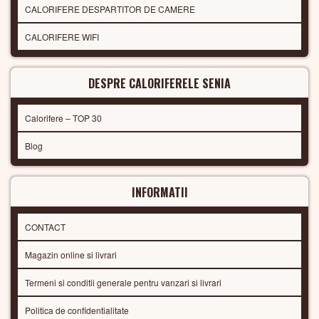
CALORIFERE DESPARTITOR DE CAMERE
CALORIFERE WIFI
DESPRE CALORIFERELE SENIA
Calorifere – TOP 30
Blog
INFORMATII
CONTACT
Magazin online si livrari
Termeni si conditii generale pentru vanzari si livrari
Politica de confidentialitate