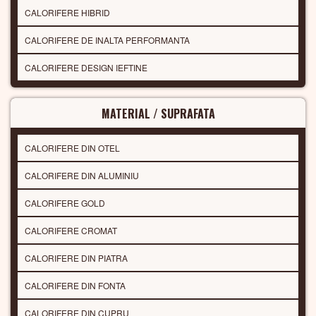
CALORIFERE HIBRID
CALORIFERE DE INALTA PERFORMANTA
CALORIFERE DESIGN IEFTINE
MATERIAL / SUPRAFATA
CALORIFERE DIN OTEL
CALORIFERE DIN ALUMINIU
CALORIFERE GOLD
CALORIFERE CROMAT
CALORIFERE DIN PIATRA
CALORIFERE DIN FONTA
CALORIFERE DIN CUPRU