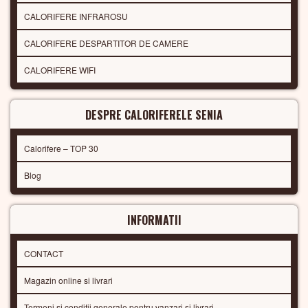
CALORIFERE INFRAROSU
CALORIFERE DESPARTITOR DE CAMERE
CALORIFERE WIFI
DESPRE CALORIFERELE SENIA
Calorifere – TOP 30
Blog
INFORMATII
CONTACT
Magazin online si livrari
Termeni si conditii generale pentru vanzari si livrari