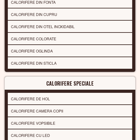
CALORIFERE DIN FONTA
CALORIFERE DIN CUPRU
CALORIFERE DIN OTEL INOXIDABIL
CALORIFERE COLORATE
CALORIFERE OGLINDA
CALORIFERE DIN STICLA
CALORIFERE SPECIALE
CALORIFERE DE HOL
CALORIFERE CAMERA COPII
CALORIFERE VOPSIBILE
CALORIFERE CU LED