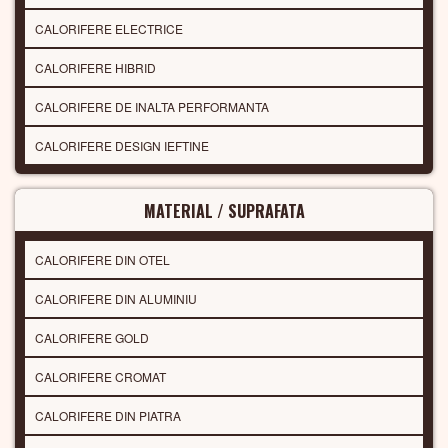
CALORIFERE ELECTRICE
CALORIFERE HIBRID
CALORIFERE DE INALTA PERFORMANTA
CALORIFERE DESIGN IEFTINE
MATERIAL / SUPRAFATA
CALORIFERE DIN OTEL
CALORIFERE DIN ALUMINIU
CALORIFERE GOLD
CALORIFERE CROMAT
CALORIFERE DIN PIATRA