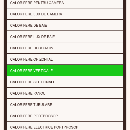
CALORIFERE PENTRU CAMERA
CALORIFERE LUX DE CAMERA
CALORIFERE DE BAIE
CALORIFERE LUX DE BAIE
CALORIFERE DECORATIVE
CALORIFERE ORIZONTAL
CALORIFERE VERTICALE
CALORIFERE SECTIONALE
CALORIFERE PANOU
CALORIFERE TUBULARE
CALORIFERE PORTPROSOP
CALORIFERE ELECTRICE PORTPROSOP