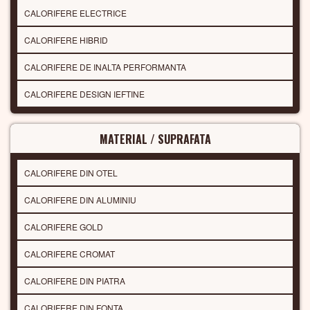
CALORIFERE ELECTRICE
CALORIFERE HIBRID
CALORIFERE DE INALTA PERFORMANTA
CALORIFERE DESIGN IEFTINE
MATERIAL / SUPRAFATA
CALORIFERE DIN OTEL
CALORIFERE DIN ALUMINIU
CALORIFERE GOLD
CALORIFERE CROMAT
CALORIFERE DIN PIATRA
CALORIFERE DIN FONTA