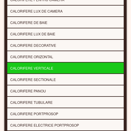
CALORIFERE LUX DE CAMERA
CALORIFERE DE BAIE
CALORIFERE LUX DE BAIE
CALORIFERE DECORATIVE
CALORIFERE ORIZONTAL
CALORIFERE VERTICALE
CALORIFERE SECTIONALE
CALORIFERE PANOU
CALORIFERE TUBULARE
CALORIFERE PORTPROSOP
CALORIFERE ELECTRICE PORTPROSOP