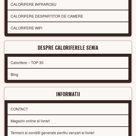
CALORIFERE INFRAROSU
CALORIFERE DESPARTITOR DE CAMERE
CALORIFERE WIFI
DESPRE CALORIFERELE SENIA
Calorifere – TOP 30
Blog
INFORMATII
CONTACT
Magazin online si livrari
Termeni si conditii generale pentru vanzari si livrari