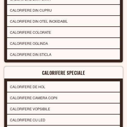
CALORIFERE DIN CUPRU
CALORIFERE DIN OTEL INOXIDABIL
CALORIFERE COLORATE
CALORIFERE OGLINDA
CALORIFERE DIN STICLA
CALORIFERE SPECIALE
CALORIFERE DE HOL
CALORIFERE CAMERA COPII
CALORIFERE VOPSIBILE
CALORIFERE CU LED