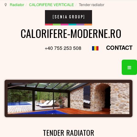
Radiator
CALORIFERE VERTICALE
Tender radiator
CALORIFERE-MODERNE.RO
CONTACT
+40 755 253 508
TENDER RADIATOR