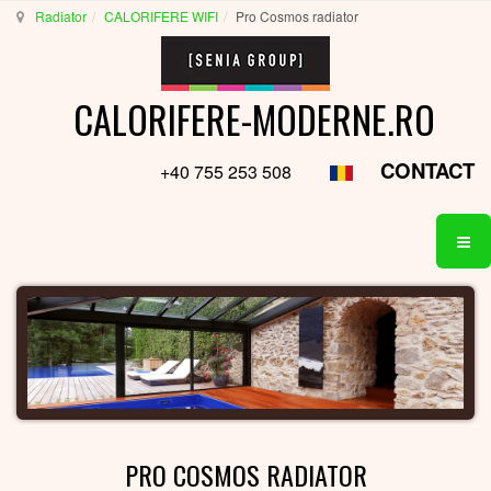
Radiator
CALORIFERE WIFI
Pro Cosmos radiator
CALORIFERE-MODERNE.RO
CONTACT
+40 755 253 508
PRO COSMOS RADIATOR