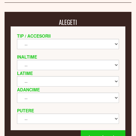
ALEGETI
TIP / ACCESORII
INALTIME
LATIME
ADANCIME
PUTERE