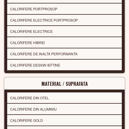
CALORIFERE PORTPROSOP
CALORIFERE ELECTRICE PORTPROSOP
CALORIFERE ELECTRICE
CALORIFERE HIBRID
CALORIFERE DE INALTA PERFORMANTA
CALORIFERE DESIGN IEFTINE
MATERIAL / SUPRAFATA
CALORIFERE DIN OTEL
CALORIFERE DIN ALUMINIU
CALORIFERE GOLD