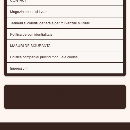
CONTACT
Magazin online si livrari
Termeni si conditii generale pentru vanzari si livrari
Politica de confidentialitate
MASURI DE SIGURANTA
Politica companiei privind modulele cookie
Impressum
CALORIFERE WIFI