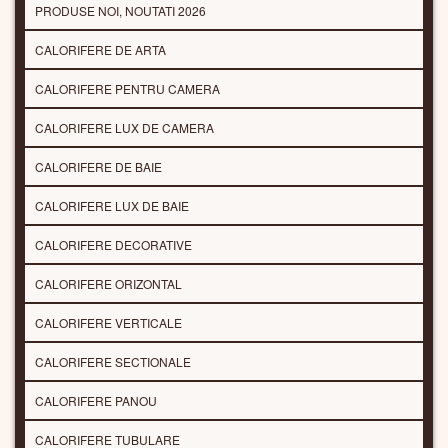
PRODUSE NOI, NOUTATI 2026
CALORIFERE DE ARTA
CALORIFERE PENTRU CAMERA
CALORIFERE LUX DE CAMERA
CALORIFERE DE BAIE
CALORIFERE LUX DE BAIE
CALORIFERE DECORATIVE
CALORIFERE ORIZONTAL
CALORIFERE VERTICALE
CALORIFERE SECTIONALE
CALORIFERE PANOU
CALORIFERE TUBULARE