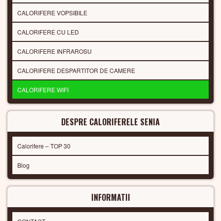
CALORIFERE VOPSIBILE
CALORIFERE CU LED
CALORIFERE INFRAROSU
CALORIFERE DESPARTITOR DE CAMERE
CALORIFERE WIFI
DESPRE CALORIFERELE SENIA
Calorifere – TOP 30
Blog
INFORMATII