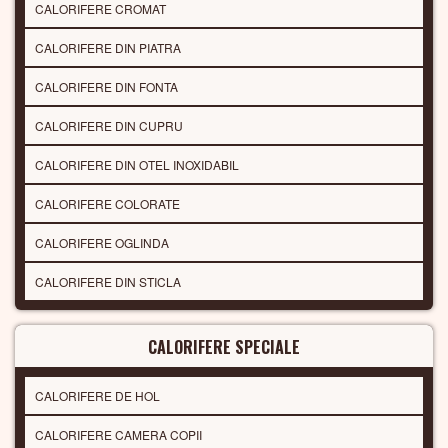
CALORIFERE CROMAT
CALORIFERE DIN PIATRA
CALORIFERE DIN FONTA
CALORIFERE DIN CUPRU
CALORIFERE DIN OTEL INOXIDABIL
CALORIFERE COLORATE
CALORIFERE OGLINDA
CALORIFERE DIN STICLA
CALORIFERE SPECIALE
CALORIFERE DE HOL
CALORIFERE CAMERA COPII