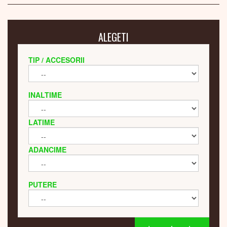
ALEGETI
TIP / ACCESORII
INALTIME
LATIME
ADANCIME
PUTERE