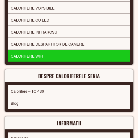
CALORIFERE VOPSIBILE
CALORIFERE CU LED
CALORIFERE INFRAROSU
CALORIFERE DESPARTITOR DE CAMERE
CALORIFERE WIFI
DESPRE CALORIFERELE SENIA
Calorifere – TOP 30
Blog
INFORMATII