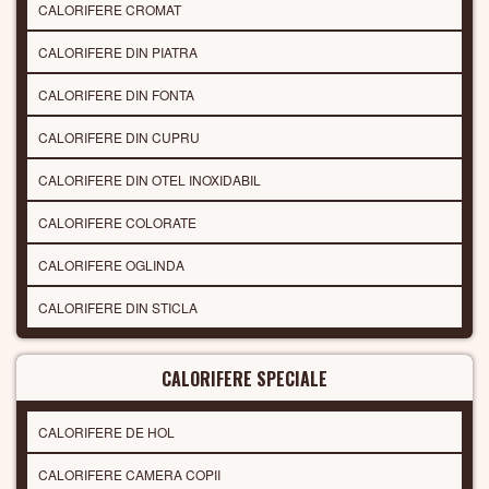
CALORIFERE CROMAT
CALORIFERE DIN PIATRA
CALORIFERE DIN FONTA
CALORIFERE DIN CUPRU
CALORIFERE DIN OTEL INOXIDABIL
CALORIFERE COLORATE
CALORIFERE OGLINDA
CALORIFERE DIN STICLA
CALORIFERE SPECIALE
CALORIFERE DE HOL
CALORIFERE CAMERA COPII