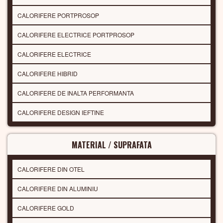
CALORIFERE PORTPROSOP
CALORIFERE ELECTRICE PORTPROSOP
CALORIFERE ELECTRICE
CALORIFERE HIBRID
CALORIFERE DE INALTA PERFORMANTA
CALORIFERE DESIGN IEFTINE
MATERIAL / SUPRAFATA
CALORIFERE DIN OTEL
CALORIFERE DIN ALUMINIU
CALORIFERE GOLD