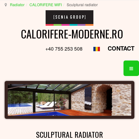
Radiator
CALORIFERE WIFI
Sculptural radiator
CALORIFERE-MODERNE.RO
CONTACT
+40 755 253 508
SCULPTURAL RADIATOR