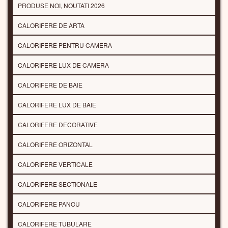
PRODUSE NOI, NOUTATI 2026
CALORIFERE DE ARTA
CALORIFERE PENTRU CAMERA
CALORIFERE LUX DE CAMERA
CALORIFERE DE BAIE
CALORIFERE LUX DE BAIE
CALORIFERE DECORATIVE
CALORIFERE ORIZONTAL
CALORIFERE VERTICALE
CALORIFERE SECTIONALE
CALORIFERE PANOU
CALORIFERE TUBULARE