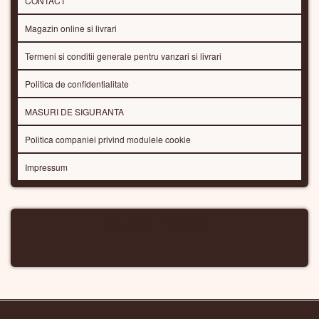
CONTACT
Magazin online si livrari
Termeni si conditii generale pentru vanzari si livrari
Politica de confidentialitate
MASURI DE SIGURANTA
Politica companiei privind modulele cookie
Impressum
CALORIFERE WIFI