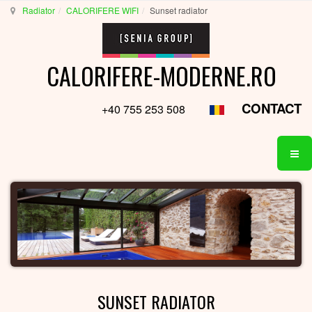
Radiator
CALORIFERE WIFI
Sunset radiator
CALORIFERE-MODERNE.RO
CONTACT
+40 755 253 508
SUNSET RADIATOR