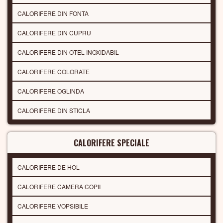
CALORIFERE DIN FONTA
CALORIFERE DIN CUPRU
CALORIFERE DIN OTEL INOXIDABIL
CALORIFERE COLORATE
CALORIFERE OGLINDA
CALORIFERE DIN STICLA
CALORIFERE SPECIALE
CALORIFERE DE HOL
CALORIFERE CAMERA COPII
CALORIFERE VOPSIBILE