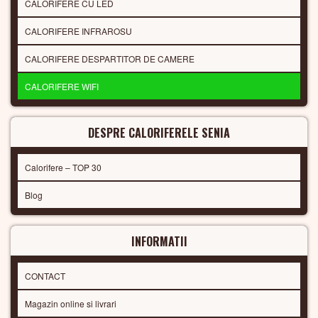
CALORIFERE CU LED
CALORIFERE INFRAROSU
CALORIFERE DESPARTITOR DE CAMERE
CALORIFERE WIFI
DESPRE CALORIFERELE SENIA
Calorifere – TOP 30
Blog
INFORMATII
CONTACT
Magazin online si livrari