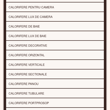
CALORIFERE PENTRU CAMERA
CALORIFERE LUX DE CAMERA
CALORIFERE DE BAIE
CALORIFERE LUX DE BAIE
CALORIFERE DECORATIVE
CALORIFERE ORIZONTAL
CALORIFERE VERTICALE
CALORIFERE SECTIONALE
CALORIFERE PANOU
CALORIFERE TUBULARE
CALORIFERE PORTPROSOP