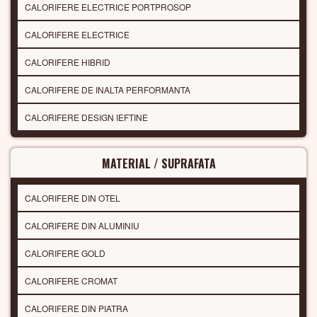
CALORIFERE ELECTRICE PORTPROSOP
CALORIFERE ELECTRICE
CALORIFERE HIBRID
CALORIFERE DE INALTA PERFORMANTA
CALORIFERE DESIGN IEFTINE
MATERIAL / SUPRAFATA
CALORIFERE DIN OTEL
CALORIFERE DIN ALUMINIU
CALORIFERE GOLD
CALORIFERE CROMAT
CALORIFERE DIN PIATRA