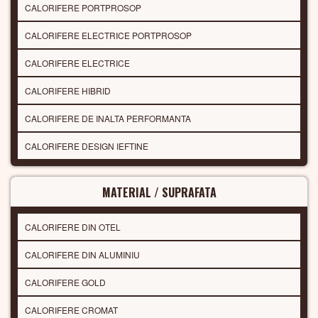
CALORIFERE PORTPROSOP
CALORIFERE ELECTRICE PORTPROSOP
CALORIFERE ELECTRICE
CALORIFERE HIBRID
CALORIFERE DE INALTA PERFORMANTA
CALORIFERE DESIGN IEFTINE
MATERIAL / SUPRAFATA
CALORIFERE DIN OTEL
CALORIFERE DIN ALUMINIU
CALORIFERE GOLD
CALORIFERE CROMAT