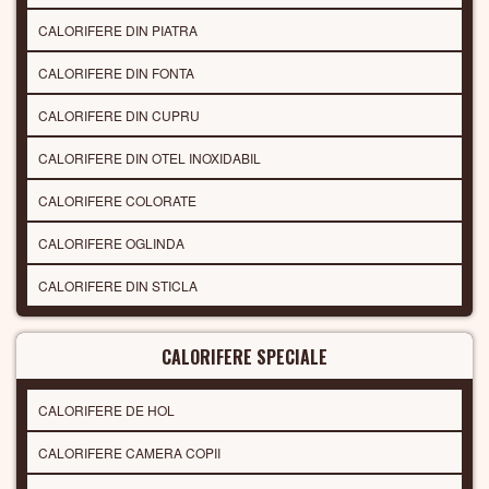
CALORIFERE DIN PIATRA
CALORIFERE DIN FONTA
CALORIFERE DIN CUPRU
CALORIFERE DIN OTEL INOXIDABIL
CALORIFERE COLORATE
CALORIFERE OGLINDA
CALORIFERE DIN STICLA
CALORIFERE SPECIALE
CALORIFERE DE HOL
CALORIFERE CAMERA COPII