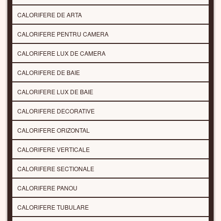
CALORIFERE DE ARTA
CALORIFERE PENTRU CAMERA
CALORIFERE LUX DE CAMERA
CALORIFERE DE BAIE
CALORIFERE LUX DE BAIE
CALORIFERE DECORATIVE
CALORIFERE ORIZONTAL
CALORIFERE VERTICALE
CALORIFERE SECTIONALE
CALORIFERE PANOU
CALORIFERE TUBULARE