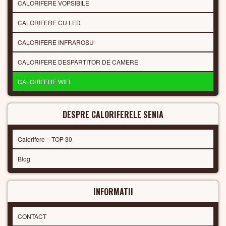
CALORIFERE VOPSIBILE
CALORIFERE CU LED
CALORIFERE INFRAROSU
CALORIFERE DESPARTITOR DE CAMERE
CALORIFERE WIFI
DESPRE CALORIFERELE SENIA
Calorifere – TOP 30
Blog
INFORMATII
CONTACT