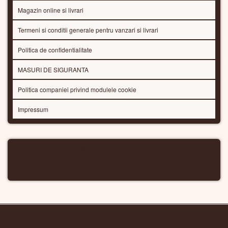
Magazin online si livrari
Termeni si conditii generale pentru vanzari si livrari
Politica de confidentialitate
MASURI DE SIGURANTA
Politica companiei privind modulele cookie
Impressum
CALORIFERE WIFI