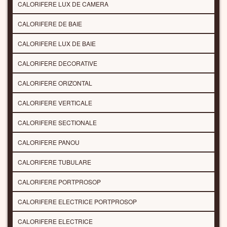
CALORIFERE LUX DE CAMERA
CALORIFERE DE BAIE
CALORIFERE LUX DE BAIE
CALORIFERE DECORATIVE
CALORIFERE ORIZONTAL
CALORIFERE VERTICALE
CALORIFERE SECTIONALE
CALORIFERE PANOU
CALORIFERE TUBULARE
CALORIFERE PORTPROSOP
CALORIFERE ELECTRICE PORTPROSOP
CALORIFERE ELECTRICE