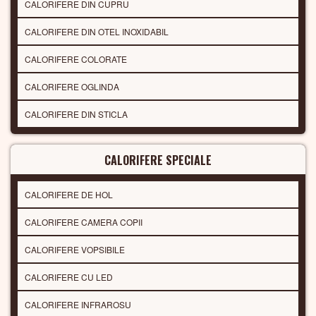
CALORIFERE DIN CUPRU
CALORIFERE DIN OTEL INOXIDABIL
CALORIFERE COLORATE
CALORIFERE OGLINDA
CALORIFERE DIN STICLA
CALORIFERE SPECIALE
CALORIFERE DE HOL
CALORIFERE CAMERA COPII
CALORIFERE VOPSIBILE
CALORIFERE CU LED
CALORIFERE INFRAROSU