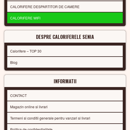
CALORIFERE DESPARTITOR DE CAMERE
CALORIFERE WIFI
DESPRE CALORIFERELE SENIA
Calorifere – TOP 30
Blog
INFORMATII
CONTACT
Magazin online si livrari
Termeni si conditii generale pentru vanzari si livrari
Politica de confidentialitate