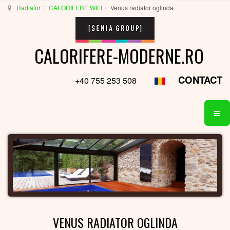
Radiator
CALORIFERE WIFI
Venus radiator oglinda
CALORIFERE-MODERNE.RO
CONTACT
+40 755 253 508
VENUS RADIATOR OGLINDA