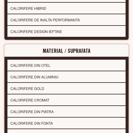
CALORIFERE HIBRID
CALORIFERE DE INALTA PERFORMANTA
CALORIFERE DESIGN IEFTINE
MATERIAL / SUPRAFATA
CALORIFERE DIN OTEL
CALORIFERE DIN ALUMINIU
CALORIFERE GOLD
CALORIFERE CROMAT
CALORIFERE DIN PIATRA
CALORIFERE DIN FONTA