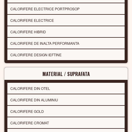
CALORIFERE ELECTRICE PORTPROSOP
CALORIFERE ELECTRICE
CALORIFERE HIBRID
CALORIFERE DE INALTA PERFORMANTA
CALORIFERE DESIGN IEFTINE
MATERIAL / SUPRAFATA
CALORIFERE DIN OTEL
CALORIFERE DIN ALUMINIU
CALORIFERE GOLD
CALORIFERE CROMAT