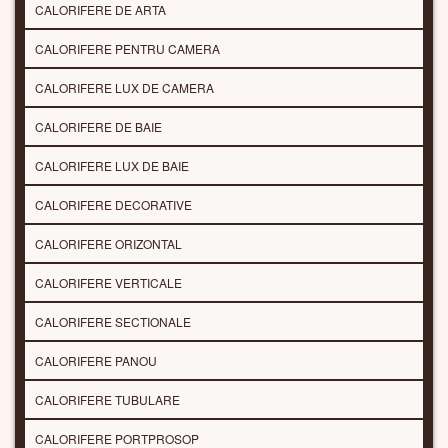
CALORIFERE DE ARTA
CALORIFERE PENTRU CAMERA
CALORIFERE LUX DE CAMERA
CALORIFERE DE BAIE
CALORIFERE LUX DE BAIE
CALORIFERE DECORATIVE
CALORIFERE ORIZONTAL
CALORIFERE VERTICALE
CALORIFERE SECTIONALE
CALORIFERE PANOU
CALORIFERE TUBULARE
CALORIFERE PORTPROSOP