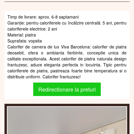
Timp de livrare: aprox. 6-8 saptamani
Garanție: pentru caloriferele cu încălzire centrală: 5 ani, pentru
caloriferele electrice: 2 ani
Material: piatra
Suprafata: vopsita
Calorifer de camera de lux Viva Barcelona: calorifer de piatra
deosebit, ofera o ambianta fierbinte, conceptie unica de
calitate exceptionala. Acest calorifer de piatra naturala design
frantuzesc, aduce eleganta perfecta in locuinta. Tipic pentru
caloriferele de piatra, pastreaza foarte bine temperatura si o
distribuie uniform. Calorifer frantuzesc!
Redirectionare la preturi