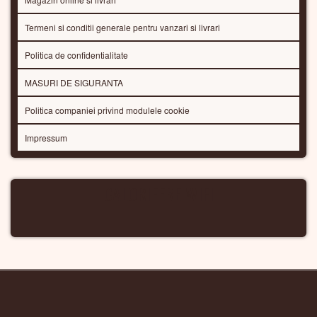
Termeni si conditii generale pentru vanzari si livrari
Politica de confidentialitate
MASURI DE SIGURANTA
Politica companiei privind modulele cookie
Impressum
CALORIFERE WIFI