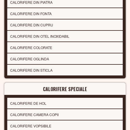
CALORIFERE DIN PIATRA
CALORIFERE DIN FONTA
CALORIFERE DIN CUPRU
CALORIFERE DIN OTEL INOXIDABIL
CALORIFERE COLORATE
CALORIFERE OGLINDA
CALORIFERE DIN STICLA
CALORIFERE SPECIALE
CALORIFERE DE HOL
CALORIFERE CAMERA COPII
CALORIFERE VOPSIBILE