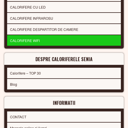
CALORIFERE CU LED
CALORIFERE INFRAROSU
CALORIFERE DESPARTITOR DE CAMERE
CALORIFERE WIFI
DESPRE CALORIFERELE SENIA
Calorifere – TOP 30
Blog
INFORMATII
CONTACT
Magazin online si livrari