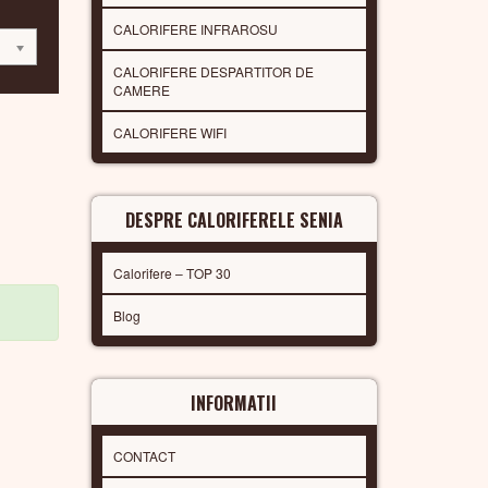
CALORIFERE INFRAROSU
CALORIFERE DESPARTITOR DE
CAMERE
CALORIFERE WIFI
DESPRE CALORIFERELE SENIA
Calorifere – TOP 30
Blog
INFORMATII
CONTACT