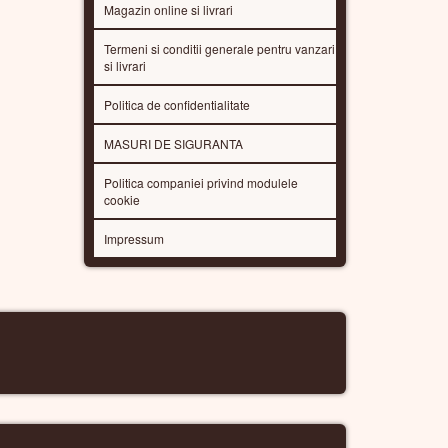
Magazin online si livrari
Termeni si conditii generale pentru vanzari
si livrari
Politica de confidentialitate
MASURI DE SIGURANTA
Politica companiei privind modulele
cookie
Impressum