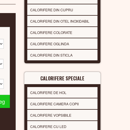
CALORIFERE DIN CUPRU
CALORIFERE DIN OTEL INOXIDABIL
CALORIFERE COLORATE
CALORIFERE OGLINDA
CALORIFERE DIN STICLA
CALORIFERE SPECIALE
CALORIFERE DE HOL
leg
CALORIFERE CAMERA COPII
CALORIFERE VOPSIBILE
CALORIFERE CU LED