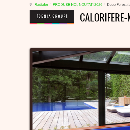
Radiator
PRODUSE NOI, NOUTATI 2026
Deep Forest ra
CALORIFERE-