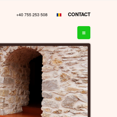
CONTACT
+40 755 253 508