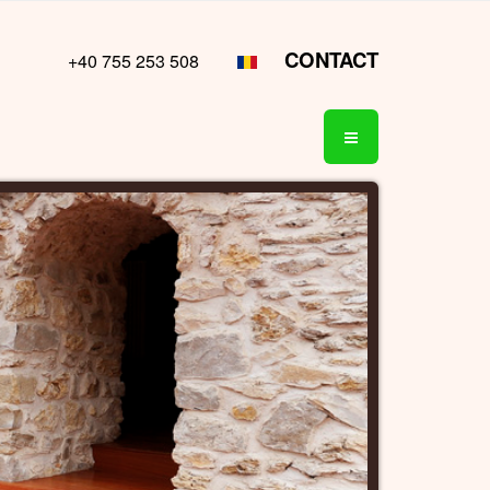
CONTACT
+40 755 253 508