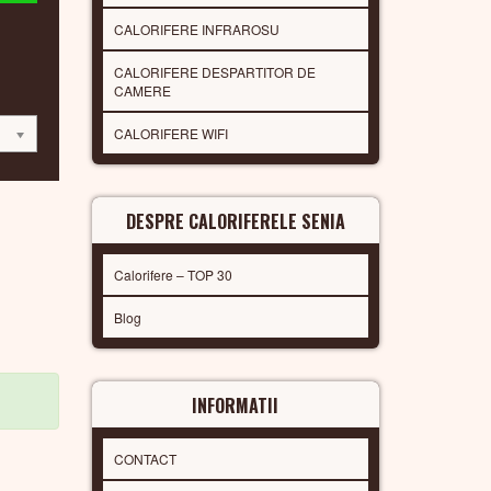
CALORIFERE INFRAROSU
CALORIFERE DESPARTITOR DE
CAMERE
CALORIFERE WIFI
DESPRE CALORIFERELE SENIA
Calorifere – TOP 30
Blog
INFORMATII
CONTACT