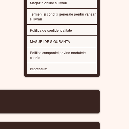
Magazin online si livrari
Termeni si conditii generale pentru vanzari
si livrari
Politica de confidentialitate
MASURI DE SIGURANTA
Politica companiei privind modulele
cookie
Impressum