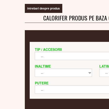
intrebari despre produs
CALORIFER PRODUS PE BAZA
TIP / ACCESORII
INALTIME
LATI
PUTERE