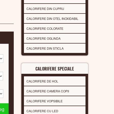
CALORIFERE DIN CUPRU
CALORIFERE DIN OTEL INOXIDABIL
CALORIFERE COLORATE
CALORIFERE OGLINDA
CALORIFERE DIN STICLA
CALORIFERE SPECIALE
CALORIFERE DE HOL
CALORIFERE CAMERA COPII
CALORIFERE VOPSIBILE
leg
CALORIFERE CU LED