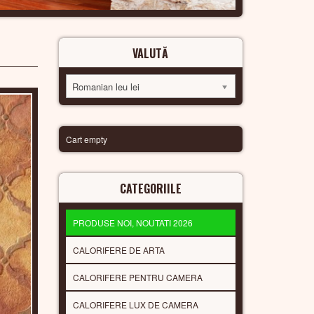
VALUTĂ
Romanian leu lei
Cart empty
CATEGORIILE
PRODUSE NOI, NOUTATI 2026
CALORIFERE DE ARTA
CALORIFERE PENTRU CAMERA
CALORIFERE LUX DE CAMERA