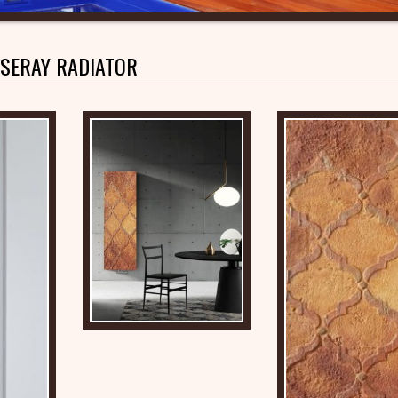
SERAY RADIATOR