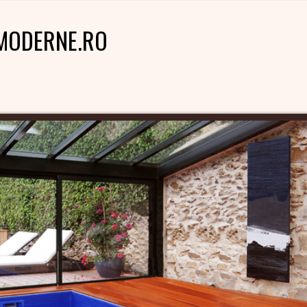
MODERNE.RO