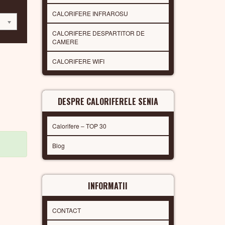
CALORIFERE INFRAROSU
CALORIFERE DESPARTITOR DE
CAMERE
CALORIFERE WIFI
DESPRE CALORIFERELE SENIA
Calorifere – TOP 30
Blog
INFORMATII
CONTACT