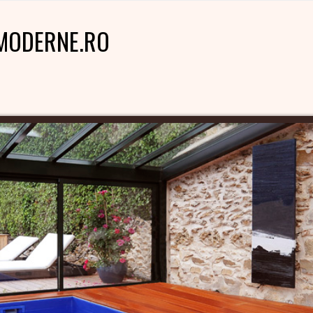
MODERNE.RO