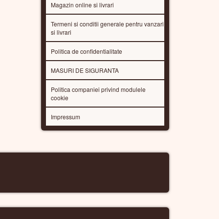
Magazin online si livrari
Termeni si conditii generale pentru vanzari
si livrari
Politica de confidentialitate
MASURI DE SIGURANTA
Politica companiei privind modulele
cookie
Impressum