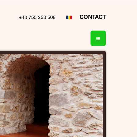
CONTACT
+40 755 253 508