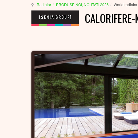
Radiator
PRODUSE NOI, NOUTATI 2026
World radiator
CALORIFERE-