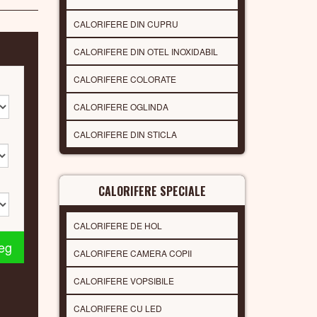
CALORIFERE DIN CUPRU
CALORIFERE DIN OTEL INOXIDABIL
CALORIFERE COLORATE
CALORIFERE OGLINDA
CALORIFERE DIN STICLA
CALORIFERE SPECIALE
CALORIFERE DE HOL
leg
CALORIFERE CAMERA COPII
CALORIFERE VOPSIBILE
CALORIFERE CU LED