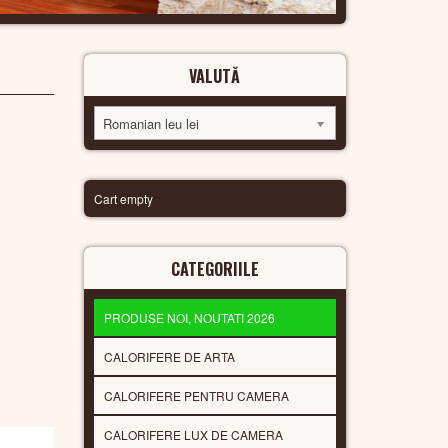
VALUTĂ
Romanian leu lei
Cart empty
CATEGORIILE
PRODUSE NOI, NOUTATI 2026
CALORIFERE DE ARTA
CALORIFERE PENTRU CAMERA
CALORIFERE LUX DE CAMERA