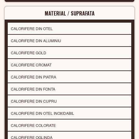
MATERIAL / SUPRAFATA
CALORIFERE DIN OTEL
CALORIFERE DIN ALUMINIU
CALORIFERE GOLD
CALORIFERE CROMAT
CALORIFERE DIN PIATRA
CALORIFERE DIN FONTA
CALORIFERE DIN CUPRU
CALORIFERE DIN OTEL INOXIDABIL
CALORIFERE COLORATE
CALORIFERE OGLINDA