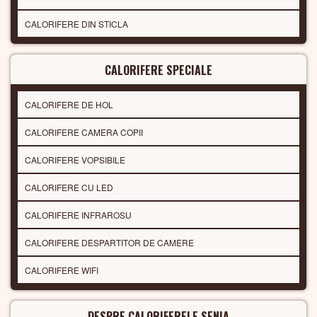
CALORIFERE DIN STICLA
CALORIFERE SPECIALE
CALORIFERE DE HOL
CALORIFERE CAMERA COPII
CALORIFERE VOPSIBILE
CALORIFERE CU LED
CALORIFERE INFRAROSU
CALORIFERE DESPARTITOR DE CAMERE
CALORIFERE WIFI
DESPRE CALORIFERELE SENIA