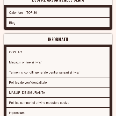
Calorifere – TOP 30
Blog
INFORMATII
CONTACT
Magazin online si livrari
Termeni si conditii generale pentru vanzari si livrari
Politica de confidentialitate
MASURI DE SIGURANTA
Politica companiei privind modulele cookie
Impressum