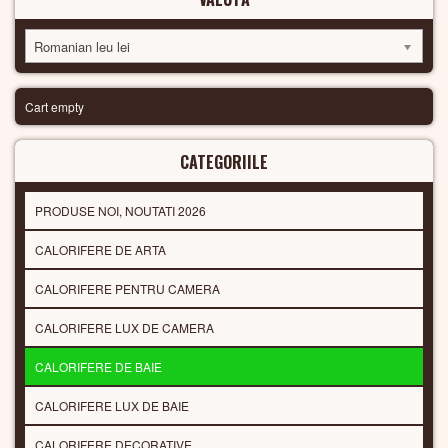
Romanian leu lei
Cart empty
CATEGORIILE
PRODUSE NOI, NOUTATI 2026
CALORIFERE DE ARTA
CALORIFERE PENTRU CAMERA
CALORIFERE LUX DE CAMERA
CALORIFERE DE BAIE
CALORIFERE LUX DE BAIE
CALORIFERE DECORATIVE