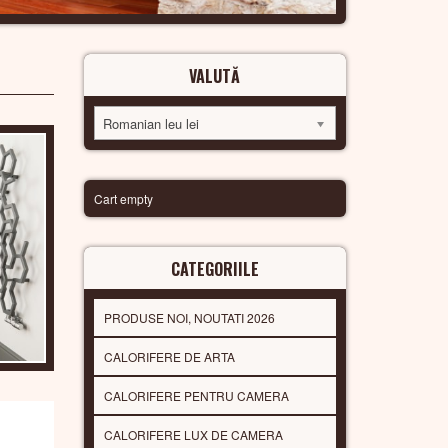
VALUTĂ
Romanian leu lei
Cart empty
CATEGORIILE
PRODUSE NOI, NOUTATI 2026
CALORIFERE DE ARTA
CALORIFERE PENTRU CAMERA
CALORIFERE LUX DE CAMERA