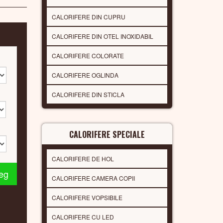
CALORIFERE DIN CUPRU
CALORIFERE DIN OTEL INOXIDABIL
CALORIFERE COLORATE
CALORIFERE OGLINDA
CALORIFERE DIN STICLA
CALORIFERE SPECIALE
CALORIFERE DE HOL
leg
CALORIFERE CAMERA COPII
CALORIFERE VOPSIBILE
CALORIFERE CU LED