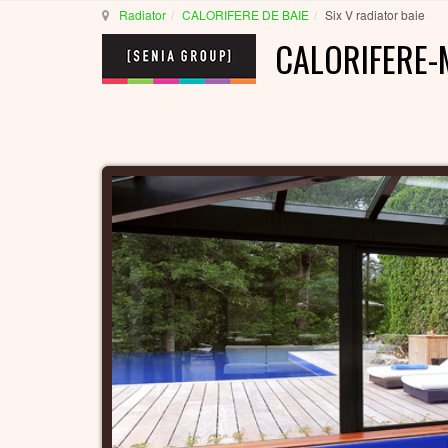
Radiator
CALORIFERE DE BAIE
Six V radiator baie
CALORIFERE-