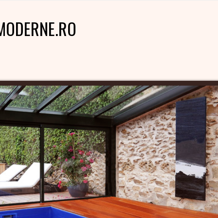
MODERNE.RO