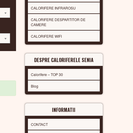
CALORIFERE INFRAROSU
CALORIFERE DESPARTITOR DE
CAMERE
CALORIFERE WIFI
DESPRE CALORIFERELE SENIA
Calorifere – TOP 30
Blog
INFORMATII
CONTACT