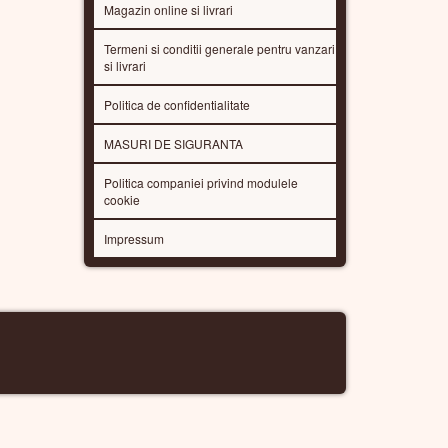
Magazin online si livrari
Termeni si conditii generale pentru vanzari
si livrari
Politica de confidentialitate
MASURI DE SIGURANTA
Politica companiei privind modulele
cookie
Impressum