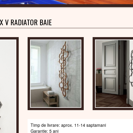
IX V RADIATOR BAIE
Timp de livrare: aprox. 11-14 saptamani
Garantie: 5 ani