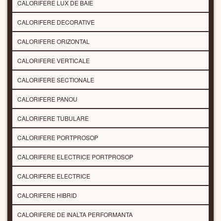
CALORIFERE LUX DE BAIE
CALORIFERE DECORATIVE
CALORIFERE ORIZONTAL
CALORIFERE VERTICALE
CALORIFERE SECTIONALE
CALORIFERE PANOU
CALORIFERE TUBULARE
CALORIFERE PORTPROSOP
CALORIFERE ELECTRICE PORTPROSOP
CALORIFERE ELECTRICE
CALORIFERE HIBRID
CALORIFERE DE INALTA PERFORMANTA