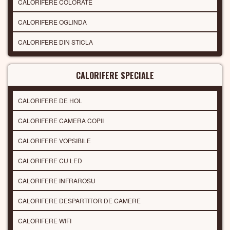
CALORIFERE COLORATE
CALORIFERE OGLINDA
CALORIFERE DIN STICLA
CALORIFERE SPECIALE
CALORIFERE DE HOL
CALORIFERE CAMERA COPII
CALORIFERE VOPSIBILE
CALORIFERE CU LED
CALORIFERE INFRAROSU
CALORIFERE DESPARTITOR DE CAMERE
CALORIFERE WIFI