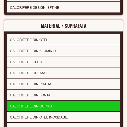
CALORIFERE DESIGN IEFTINE
MATERIAL / SUPRAFATA
CALORIFERE DIN OTEL
CALORIFERE DIN ALUMINIU
CALORIFERE GOLD
CALORIFERE CROMAT
CALORIFERE DIN PIATRA
CALORIFERE DIN FONTA
CALORIFERE DIN CUPRU
CALORIFERE DIN OTEL INOXIDABIL