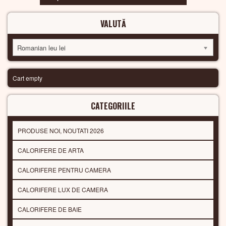
VALUTĂ
Romanian leu lei
Cart empty
CATEGORIILE
PRODUSE NOI, NOUTATI 2026
CALORIFERE DE ARTA
CALORIFERE PENTRU CAMERA
CALORIFERE LUX DE CAMERA
CALORIFERE DE BAIE