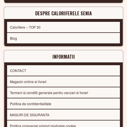
DESPRE CALORIFERELE SENIA
Calorifere – TOP 30
Blog
INFORMATII
CONTACT
Magazin online si livrari
Termeni si conditii generale pentru vanzari si livrari
Politica de confidentialitate
MASURI DE SIGURANTA
Politica companiei privind modulele cookie