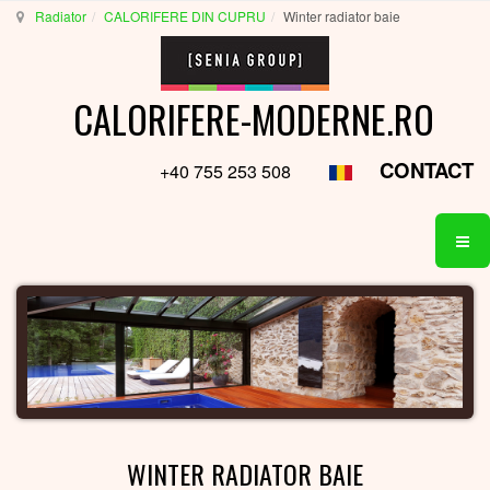
Radiator
CALORIFERE DIN CUPRU
Winter radiator baie
CALORIFERE-MODERNE.RO
CONTACT
+40 755 253 508
WINTER RADIATOR BAIE