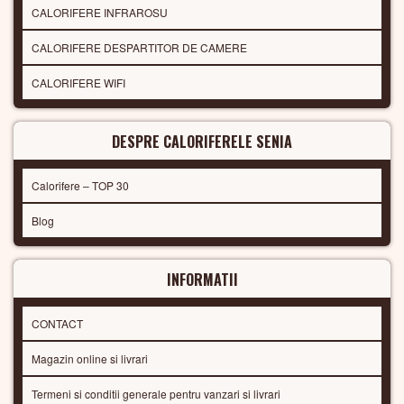
CALORIFERE INFRAROSU
CALORIFERE DESPARTITOR DE CAMERE
CALORIFERE WIFI
DESPRE CALORIFERELE SENIA
Calorifere – TOP 30
Blog
INFORMATII
CONTACT
Magazin online si livrari
Termeni si conditii generale pentru vanzari si livrari