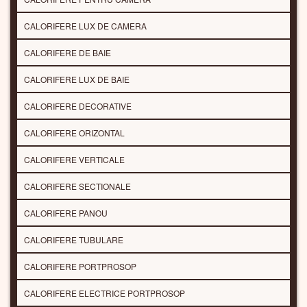
CALORIFERE LUX DE CAMERA
CALORIFERE DE BAIE
CALORIFERE LUX DE BAIE
CALORIFERE DECORATIVE
CALORIFERE ORIZONTAL
CALORIFERE VERTICALE
CALORIFERE SECTIONALE
CALORIFERE PANOU
CALORIFERE TUBULARE
CALORIFERE PORTPROSOP
CALORIFERE ELECTRICE PORTPROSOP