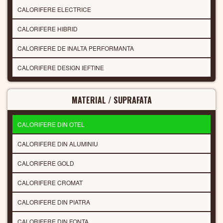
CALORIFERE ELECTRICE
CALORIFERE HIBRID
CALORIFERE DE INALTA PERFORMANTA
CALORIFERE DESIGN IEFTINE
MATERIAL / SUPRAFATA
CALORIFERE DIN OTEL
CALORIFERE DIN ALUMINIU
CALORIFERE GOLD
CALORIFERE CROMAT
CALORIFERE DIN PIATRA
CALORIFERE DIN FONTA