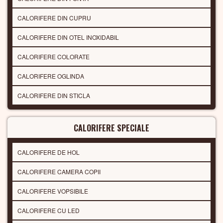
CALORIFERE DIN CUPRU
CALORIFERE DIN OTEL INOXIDABIL
CALORIFERE COLORATE
CALORIFERE OGLINDA
CALORIFERE DIN STICLA
CALORIFERE SPECIALE
CALORIFERE DE HOL
CALORIFERE CAMERA COPII
CALORIFERE VOPSIBILE
CALORIFERE CU LED