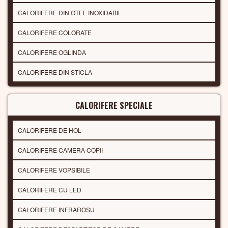
CALORIFERE DIN OTEL INOXIDABIL
CALORIFERE COLORATE
CALORIFERE OGLINDA
CALORIFERE DIN STICLA
CALORIFERE SPECIALE
CALORIFERE DE HOL
CALORIFERE CAMERA COPII
CALORIFERE VOPSIBILE
CALORIFERE CU LED
CALORIFERE INFRAROSU