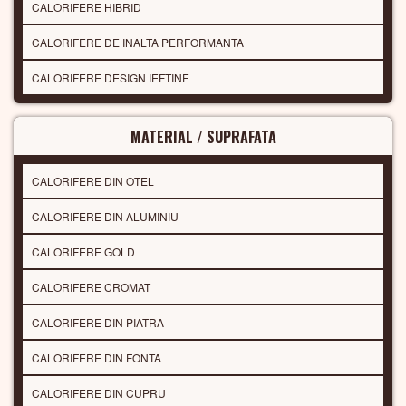
CALORIFERE HIBRID
CALORIFERE DE INALTA PERFORMANTA
CALORIFERE DESIGN IEFTINE
MATERIAL / SUPRAFATA
CALORIFERE DIN OTEL
CALORIFERE DIN ALUMINIU
CALORIFERE GOLD
CALORIFERE CROMAT
CALORIFERE DIN PIATRA
CALORIFERE DIN FONTA
CALORIFERE DIN CUPRU