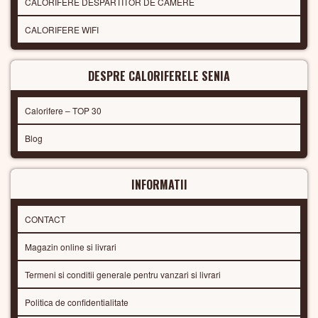
CALORIFERE DESPARTITOR DE CAMERE
CALORIFERE WIFI
DESPRE CALORIFERELE SENIA
Calorifere – TOP 30
Blog
INFORMATII
CONTACT
Magazin online si livrari
Termeni si conditii generale pentru vanzari si livrari
Politica de confidentialitate