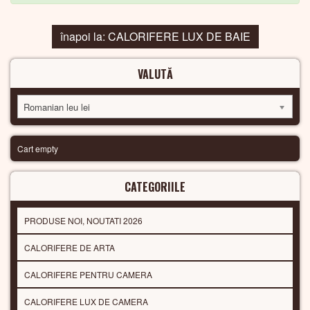
înapoi la: CALORIFERE LUX DE BAIE
VALUTĂ
Romanian leu lei
Cart empty
CATEGORIILE
PRODUSE NOI, NOUTATI 2026
CALORIFERE DE ARTA
CALORIFERE PENTRU CAMERA
CALORIFERE LUX DE CAMERA