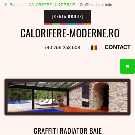
Radiator
CALORIFERE LUX DE BAIE
Graffiti radiator baie
CALORIFERE-MODERNE.RO
CONTACT
+40 755 253 508
GRAFFITI RADIATOR BAIE