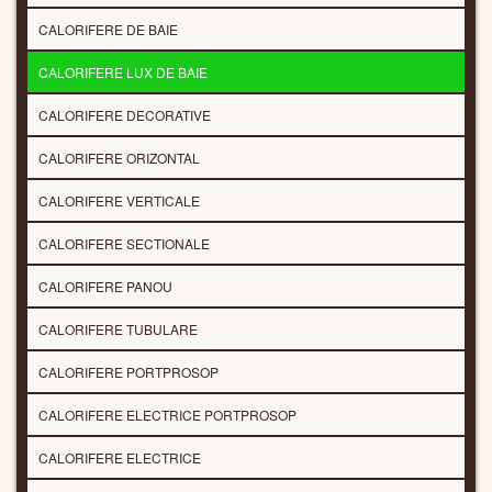
CALORIFERE DE BAIE
CALORIFERE LUX DE BAIE
CALORIFERE DECORATIVE
CALORIFERE ORIZONTAL
CALORIFERE VERTICALE
CALORIFERE SECTIONALE
CALORIFERE PANOU
CALORIFERE TUBULARE
CALORIFERE PORTPROSOP
CALORIFERE ELECTRICE PORTPROSOP
CALORIFERE ELECTRICE