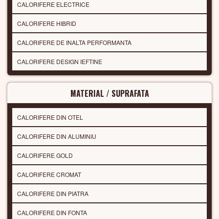
CALORIFERE ELECTRICE
CALORIFERE HIBRID
CALORIFERE DE INALTA PERFORMANTA
CALORIFERE DESIGN IEFTINE
MATERIAL / SUPRAFATA
CALORIFERE DIN OTEL
CALORIFERE DIN ALUMINIU
CALORIFERE GOLD
CALORIFERE CROMAT
CALORIFERE DIN PIATRA
CALORIFERE DIN FONTA