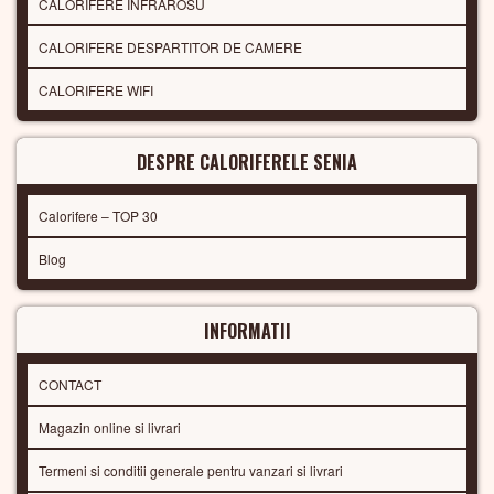
CALORIFERE INFRAROSU
CALORIFERE DESPARTITOR DE CAMERE
CALORIFERE WIFI
DESPRE CALORIFERELE SENIA
Calorifere – TOP 30
Blog
INFORMATII
CONTACT
Magazin online si livrari
Termeni si conditii generale pentru vanzari si livrari