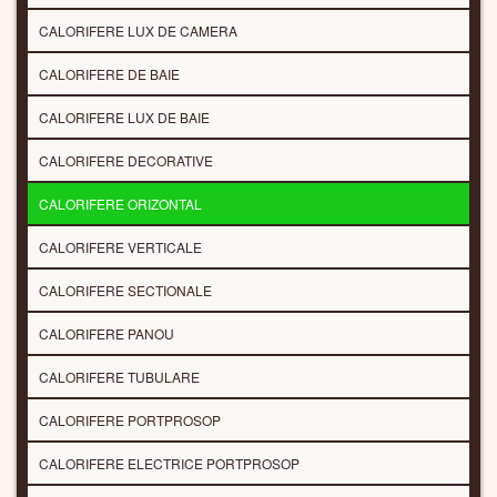
CALORIFERE LUX DE CAMERA
CALORIFERE DE BAIE
CALORIFERE LUX DE BAIE
CALORIFERE DECORATIVE
CALORIFERE ORIZONTAL
CALORIFERE VERTICALE
CALORIFERE SECTIONALE
CALORIFERE PANOU
CALORIFERE TUBULARE
CALORIFERE PORTPROSOP
CALORIFERE ELECTRICE PORTPROSOP