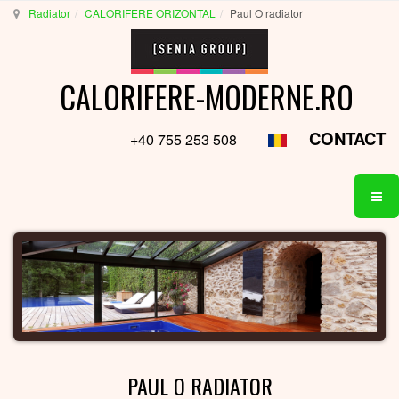
Radiator
CALORIFERE ORIZONTAL
Paul O radiator
CALORIFERE-MODERNE.RO
CONTACT
+40 755 253 508
PAUL O RADIATOR