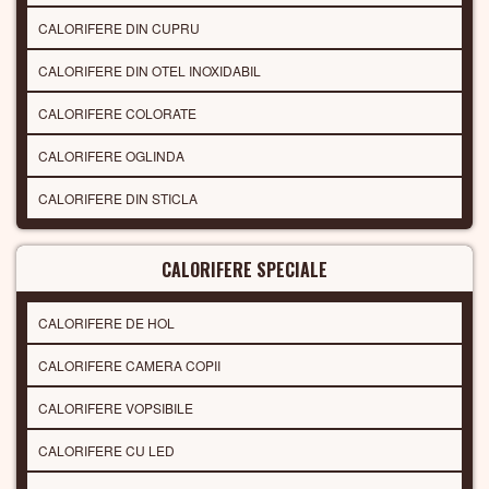
CALORIFERE DIN CUPRU
CALORIFERE DIN OTEL INOXIDABIL
CALORIFERE COLORATE
CALORIFERE OGLINDA
CALORIFERE DIN STICLA
CALORIFERE SPECIALE
CALORIFERE DE HOL
CALORIFERE CAMERA COPII
CALORIFERE VOPSIBILE
CALORIFERE CU LED