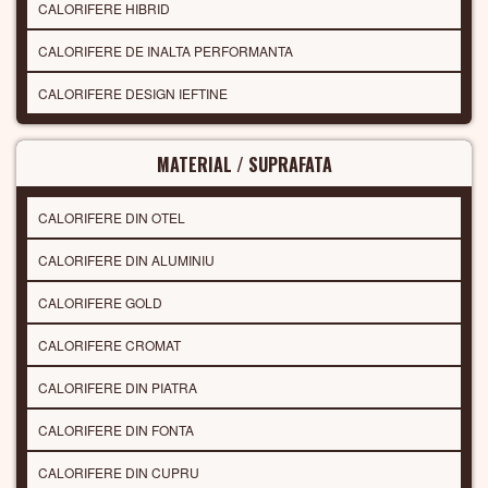
CALORIFERE HIBRID
CALORIFERE DE INALTA PERFORMANTA
CALORIFERE DESIGN IEFTINE
MATERIAL / SUPRAFATA
CALORIFERE DIN OTEL
CALORIFERE DIN ALUMINIU
CALORIFERE GOLD
CALORIFERE CROMAT
CALORIFERE DIN PIATRA
CALORIFERE DIN FONTA
CALORIFERE DIN CUPRU