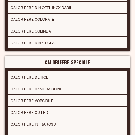
CALORIFERE DIN OTEL INOXIDABIL
CALORIFERE COLORATE
CALORIFERE OGLINDA
CALORIFERE DIN STICLA
CALORIFERE SPECIALE
CALORIFERE DE HOL
CALORIFERE CAMERA COPII
CALORIFERE VOPSIBILE
CALORIFERE CU LED
CALORIFERE INFRAROSU