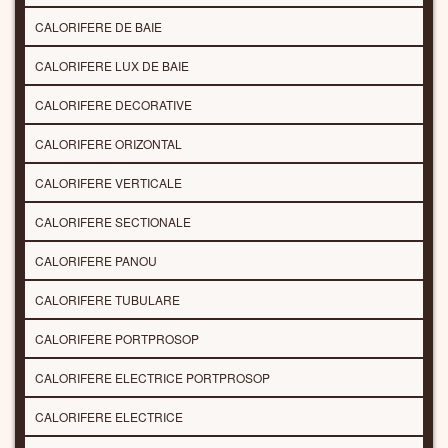
CALORIFERE DE BAIE
CALORIFERE LUX DE BAIE
CALORIFERE DECORATIVE
CALORIFERE ORIZONTAL
CALORIFERE VERTICALE
CALORIFERE SECTIONALE
CALORIFERE PANOU
CALORIFERE TUBULARE
CALORIFERE PORTPROSOP
CALORIFERE ELECTRICE PORTPROSOP
CALORIFERE ELECTRICE