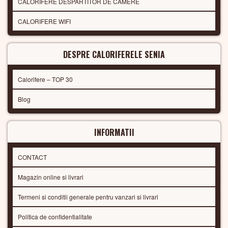
CALORIFERE DESPARTITOR DE CAMERE
CALORIFERE WIFI
DESPRE CALORIFERELE SENIA
Calorifere – TOP 30
Blog
INFORMATII
CONTACT
Magazin online si livrari
Termeni si conditii generale pentru vanzari si livrari
Politica de confidentialitate