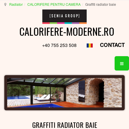
Radiator
CALORIFERE PENTRU CAMERA
Graffiti radiator baie
CALORIFERE-MODERNE.RO
CONTACT
+40 755 253 508
GRAFFITI RADIATOR BAIE