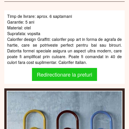
Timp de livrare: aprox. 6 saptamani
Garantie: 5 ani
Material: otel
Suprafata: vopsita
Calorifer design Graffiti: calorifer pop art in forma de agrafa de
hartie, care se potriveste perfect pentru bai sau birouri.
Datorita formei speciale asigura un aspect ultra modern, care
poate fi amplificat prin culoare. Poate fi comandat in 40 de
culori fara cost suplimentar. Calorifer italian.
Redirectionare la preturi