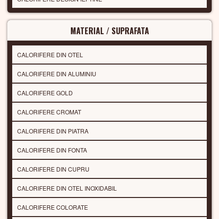
MATERIAL / SUPRAFATA
CALORIFERE DIN OTEL
CALORIFERE DIN ALUMINIU
CALORIFERE GOLD
CALORIFERE CROMAT
CALORIFERE DIN PIATRA
CALORIFERE DIN FONTA
CALORIFERE DIN CUPRU
CALORIFERE DIN OTEL INOXIDABIL
CALORIFERE COLORATE