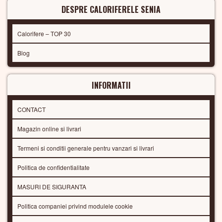
DESPRE CALORIFERELE SENIA
Calorifere – TOP 30
Blog
INFORMATII
CONTACT
Magazin online si livrari
Termeni si conditii generale pentru vanzari si livrari
Politica de confidentialitate
MASURI DE SIGURANTA
Politica companiei privind modulele cookie