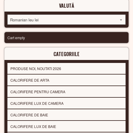
VALUTĂ
Romanian leu lei
Cart empty
CATEGORIILE
PRODUSE NOI, NOUTATI 2026
CALORIFERE DE ARTA
CALORIFERE PENTRU CAMERA
CALORIFERE LUX DE CAMERA
CALORIFERE DE BAIE
CALORIFERE LUX DE BAIE