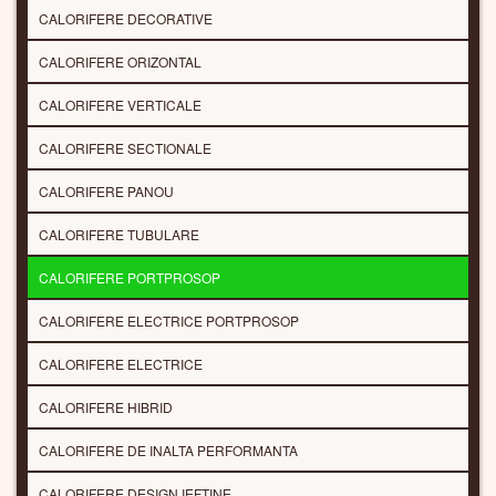
CALORIFERE DECORATIVE
CALORIFERE ORIZONTAL
CALORIFERE VERTICALE
CALORIFERE SECTIONALE
CALORIFERE PANOU
CALORIFERE TUBULARE
CALORIFERE PORTPROSOP
CALORIFERE ELECTRICE PORTPROSOP
CALORIFERE ELECTRICE
CALORIFERE HIBRID
CALORIFERE DE INALTA PERFORMANTA
CALORIFERE DESIGN IEFTINE