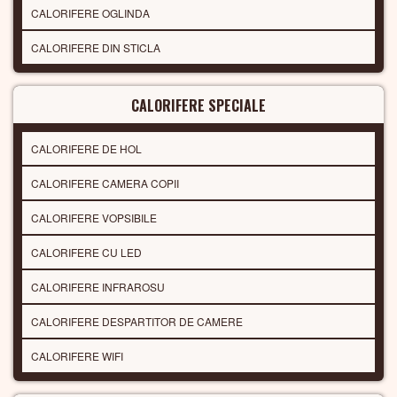
CALORIFERE OGLINDA
CALORIFERE DIN STICLA
CALORIFERE SPECIALE
CALORIFERE DE HOL
CALORIFERE CAMERA COPII
CALORIFERE VOPSIBILE
CALORIFERE CU LED
CALORIFERE INFRAROSU
CALORIFERE DESPARTITOR DE CAMERE
CALORIFERE WIFI